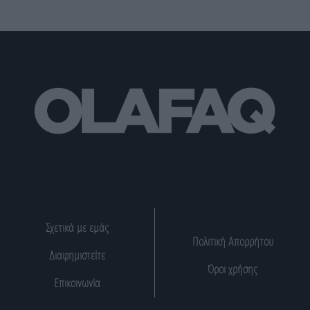
Σχετικά με εμάς
Πολιτική Απορρήτου
Διαφημιστείτε
Όροι χρήσης
Επικοινωνία