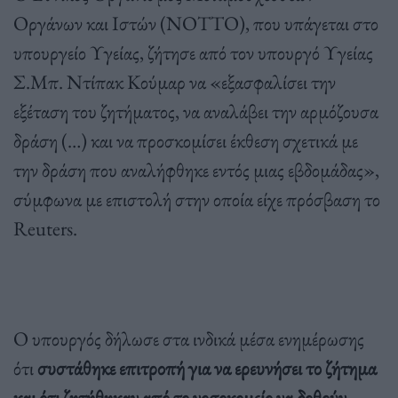
Οργάνων και Ιστών (NOTTO), που υπάγεται στο
υπουργείο Υγείας, ζήτησε από τον υπουργό Υγείας
Σ.Μπ. Ντίπακ Κούμαρ να «εξασφαλίσει την
εξέταση του ζητήματος, να αναλάβει την αρμόζουσα
δράση (…) και να προσκομίσει έκθεση σχετικά με
την δράση που αναλήφθηκε εντός μιας εβδομάδας»,
σύμφωνα με επιστολή στην οποία είχε πρόσβαση το
Reuters.
Ο υπουργός δήλωσε στα ινδικά μέσα ενημέρωσης
ότι
συστάθηκε επιτροπή για να ερευνήσει το ζήτημα
και ότι ζητήθηκαν από το νοσοκομείο να δοθούν