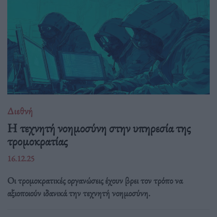
Διεθνή
Η τεχνητή νοημοσύνη στην υπηρεσία της
τρομοκρατίας
16.12.25
Οι τρομοκρατικές οργανώσεις έχουν βρει τον τρόπο να
αξιοποιούν ιδανικά την τεχνητή νοημοσύνη.