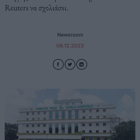
Reuters να σχολιάσει.
Newsroom
06.12.2023