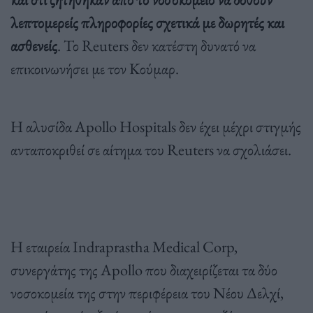
λεπτομερείς πληροφορίες σχετικά με δωρητές και
ασθενείς
. Το Reuters δεν κατέστη δυνατό να
επικοινωνήσει με τον Κούμαρ.
Η αλυσίδα Apollo Hospitals δεν έχει μέχρι στιγμής
ανταποκριθεί σε αίτημα του Reuters να σχολιάσει.
Η εταιρεία Indraprastha Medical Corp,
συνεργάτης της Apollo που διαχειρίζεται τα δύο
νοσοκομεία της στην περιφέρεια του Νέου Δελχί,