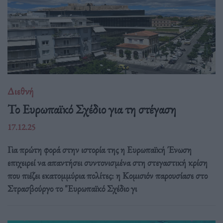
Διεθνή
Το Ευρωπαϊκό Σχέδιο για τη στέγαση
17.12.25
Για πρώτη φορά στην ιστορία της η Ευρωπαϊκή Ένωση
επιχειρεί να απαντήσει συντονισμένα στη στεγαστική κρίση
που πιέζει εκατομμύρια πολίτες: η Κομισιόν παρουσίασε στο
Στρασβούργο το "Ευρωπαϊκό Σχέδιο γι