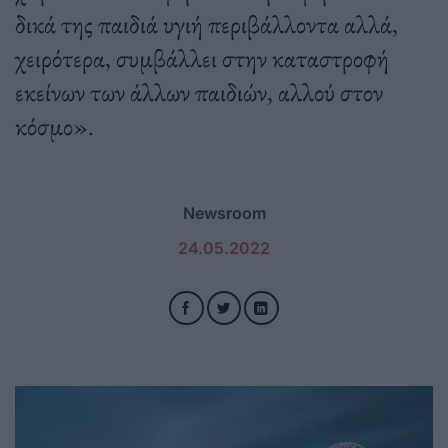
δικά της παιδιά υγιή περιβάλλοντα αλλά,
χειρότερα, συμβάλλει στην καταστροφή
εκείνων των άλλων παιδιών, αλλού στον
κόσμο».
Newsroom
24.05.2022