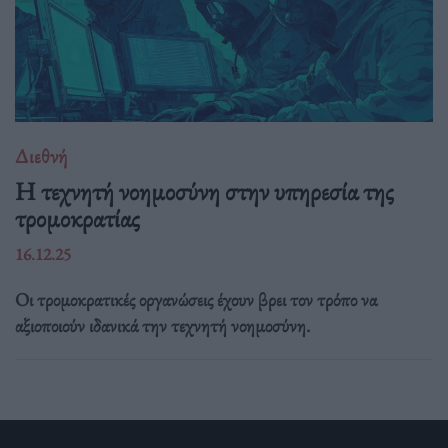
Διεθνή
Η τεχνητή νοημοσύνη στην υπηρεσία της
τρομοκρατίας
16.12.25
Οι τρομοκρατικές οργανώσεις έχουν βρει τον τρόπο να
αξιοποιούν ιδανικά την τεχνητή νοημοσύνη.