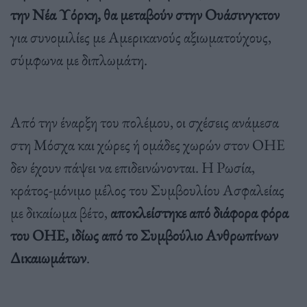
την Νέα Υόρκη, θα μεταβούν στην Ουάσινγκτον
για συνομιλίες με Αμερικανούς αξιωματούχους,
σύμφωνα με διπλωμάτη.
Από την έναρξη του πολέμου, οι σχέσεις ανάμεσα
στη Μόσχα και χώρες ή ομάδες χωρών στον ΟΗΕ
δεν έχουν πάψει να επιδεινώνονται. Η Ρωσία,
κράτος-μόνιμο μέλος του Συμβουλίου Ασφαλείας
με δικαίωμα βέτο,
αποκλείστηκε από διάφορα φόρα
του ΟΗΕ, ιδίως από το Συμβούλιο Ανθρωπίνων
Δικαιωμάτων
.