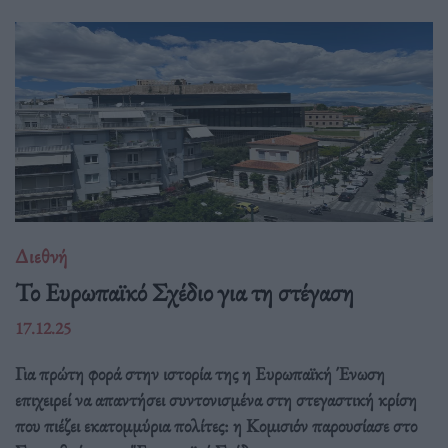
Διεθνή
Το Ευρωπαϊκό Σχέδιο για τη στέγαση
17.12.25
Για πρώτη φορά στην ιστορία της η Ευρωπαϊκή Ένωση
επιχειρεί να απαντήσει συντονισμένα στη στεγαστική κρίση
που πιέζει εκατομμύρια πολίτες: η Κομισιόν παρουσίασε στο