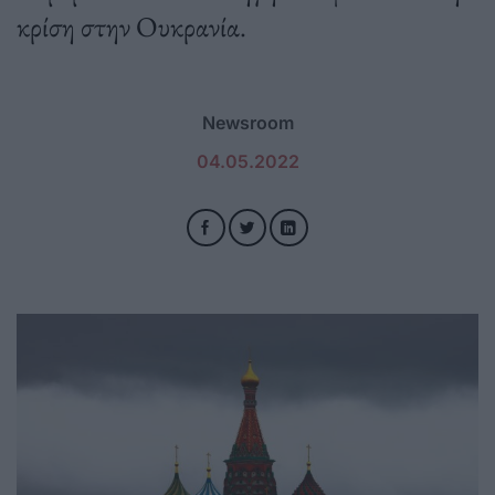
κρίση στην Ουκρανία.
Newsroom
04.05.2022