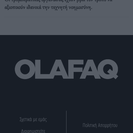
αξιοποιούν ιδανικά την τεχνητή νοημοσύνη.
Σχετικά με εμάς
Πολιτική Απορρήτου
Διαφημιστείτε