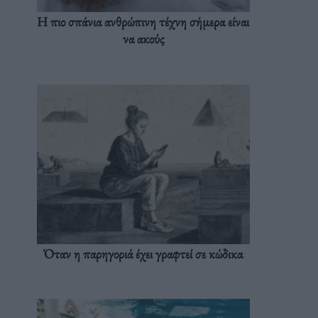
Η πιο σπάνια ανθρώπινη τέχνη σήμερα είναι
να ακούς
Όταν η παρηγοριά έχει γραφτεί σε κώδικα