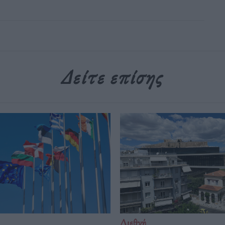
Δείτε επίσης
Διεθνή