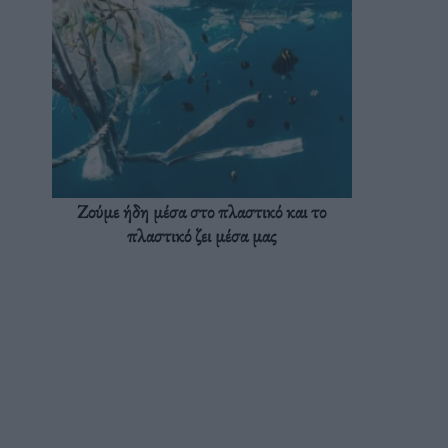
Ζούμε ήδη μέσα στο πλαστικό και το
πλαστικό ζει μέσα μας