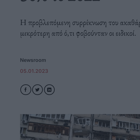
Η προβλεπόμενη συρρίκνωση του ακαθάρι
μικρότερη από ό,τι φοβούνταν οι ειδικοί.
Newsroom
05.01.2023