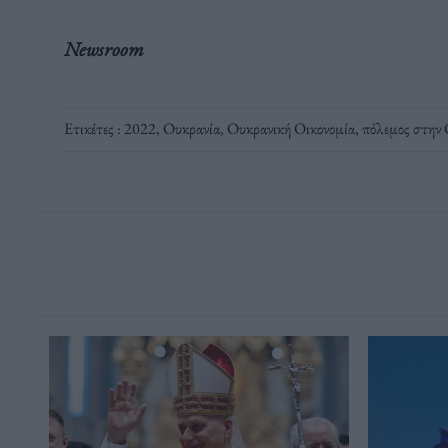
Newsroom
Ετικέτες :
2022
,
Ουκρανία
,
Ουκρανική Οικονομία
,
πόλεμος στην 