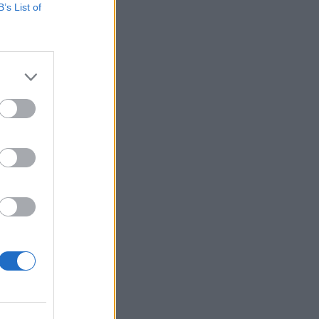
B’s List of