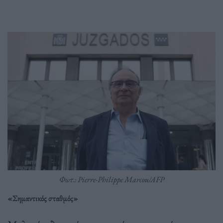
Φωτ.: Pierre-Philippe Marcou/AFP
«Σημαντικός σταθμός»