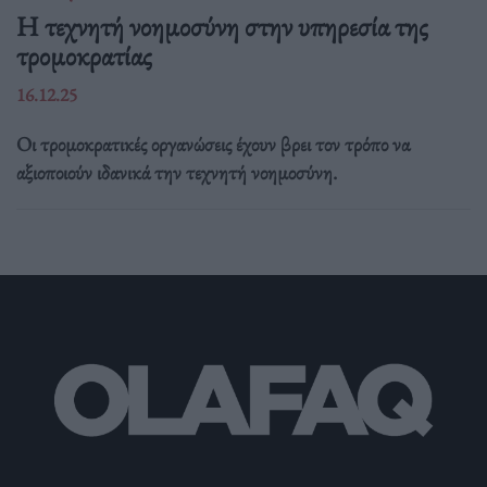
Η τεχνητή νοημοσύνη στην υπηρεσία της
τρομοκρατίας
16.12.25
Οι τρομοκρατικές οργανώσεις έχουν βρει τον τρόπο να
αξιοποιούν ιδανικά την τεχνητή νοημοσύνη.