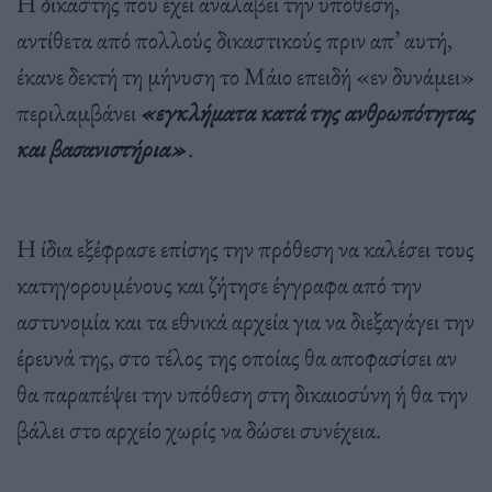
Η δικαστής που έχει αναλάβει την υπόθεση,
αντίθετα από πολλούς δικαστικούς πριν απ’ αυτή,
έκανε δεκτή τη μήνυση το Μάιο επειδή «εν δυνάμει»
περιλαμβάνει
«εγκλήματα κατά της ανθρωπότητας
και βασανιστήρια»
.
Η ίδια εξέφρασε επίσης την πρόθεση να καλέσει τους
κατηγορουμένους και ζήτησε έγγραφα από την
αστυνομία και τα εθνικά αρχεία για να διεξαγάγει την
έρευνά της, στο τέλος της οποίας θα αποφασίσει αν
θα παραπέψει την υπόθεση στη δικαιοσύνη ή θα την
βάλει στο αρχείο χωρίς να δώσει συνέχεια.