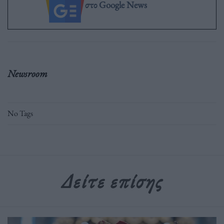
στο Google News
Newsroom
No Tags
Δείτε επίσης