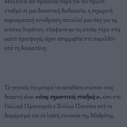
Μολονότι δεν πρόκειται παρά για τον πρώτο
σταθμό σε μια δικαστική διαδικασία, η σημερινή
ακροαματική συνεδρίαση αποτελεί μια νίκη για τις
ενώσεις θυμάτων, σύμφωνα με τις οποίες γύρω στις
εκατό προσφυγές είχαν απορριφθεί στο παρελθόν
από τη δικαιοσύνη.
Το γεγονός ότι μπορεί να καταθέσει ενώπιον ενός
δικαστή είναι
«ένας σημαντικός σταθμός»,
είπε στο
Γαλλικό Πρακτορείο ο Χούλιο Πατσέκο από το
διαμέρισμά του σε λαϊκή συνοικία της Μαδρίτης.