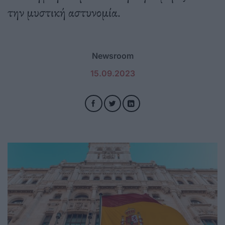
την μυστική αστυνομία.
Newsroom
15.09.2023