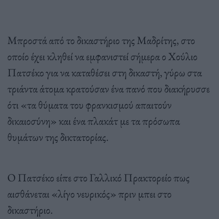
Μπροστά από το δικαστήριο της Μαδρίτης, στο
οποίο έχει κληθεί να εμφανιστεί σήμερα ο Χούλιο
Πατσέκο για να καταθέσει στη δικαστή, γύρω στα
τριάντα άτομα κρατούσαν ένα πανό που διακήρυσσε
ότι «τα θύματα του φρανκισμού απαιτούν
δικαιοσύνη» και ένα πλακάτ με τα πρόσωπα
θυμάτων της δικτατορίας.
Ο Πατσέκο είπε στο Γαλλικό Πρακτορείο πως
αισθάνεται «λίγο νευρικός» πριν μπει στο
δικαστήριο.