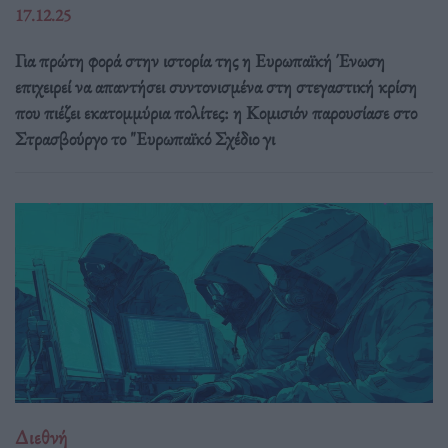
17.12.25
Για πρώτη φορά στην ιστορία της η Ευρωπαϊκή Ένωση
επιχειρεί να απαντήσει συντονισμένα στη στεγαστική κρίση
που πιέζει εκατομμύρια πολίτες: η Κομισιόν παρουσίασε στο
Στρασβούργο το "Ευρωπαϊκό Σχέδιο γι
Διεθνή