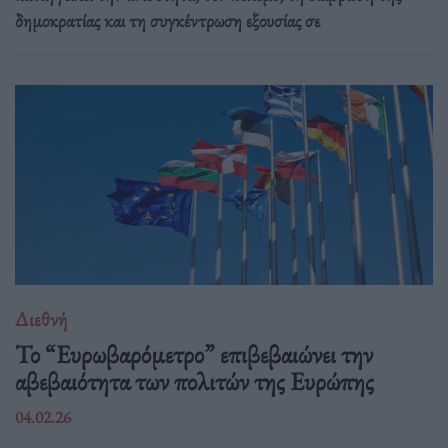
δημοκρατίας και τη συγκέντρωση εξουσίας σε
Διεθνή
Το “Ευρωβαρόμετρο” επιβεβαιώνει την
αβεβαιότητα των πολιτών της Ευρώπης
04.02.26