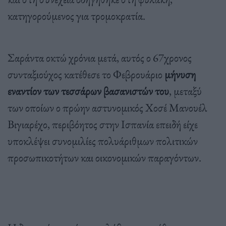
κατηγορούμενος για τρομοκρατία.
Σαράντα οκτώ χρόνια μετά, αυτός ο 67χρονος
συνταξιούχος κατέθεσε το Φεβρουάριο
μήνυση
εναντίον των τεσσάρων βασανιστών του
, μεταξύ
των οποίων ο πρώην αστυνομικός Χοσέ Μανουέλ
Βιγιαρέχο, περιβόητος στην Ισπανία επειδή είχε
υποκλέψει συνομιλίες πολυάριθμων πολιτικών
προσωπικοτήτων και οικονομικών παραγόντων.