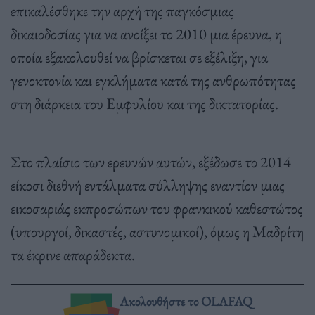
επικαλέσθηκε την αρχή της παγκόσμιας
δικαιοδοσίας για να ανοίξει το 2010 μια έρευνα, η
οποία εξακολουθεί να βρίσκεται σε εξέλιξη, για
γενοκτονία και εγκλήματα κατά της ανθρωπότητας
στη διάρκεια του Εμφυλίου και της δικτατορίας.
Στο πλαίσιο των ερευνών αυτών, εξέδωσε το 2014
είκοσι διεθνή εντάλματα σύλληψης εναντίον μιας
εικοσαριάς εκπροσώπων του φρανκικού καθεστώτος
(υπουργοί, δικαστές, αστυνομικοί), όμως η Μαδρίτη
τα έκρινε απαράδεκτα.
Ακολουθήστε το OLAFAQ