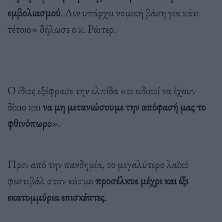
εμβολιασμού
. Δεν υπάρχει νομική βάση για κάτι
τέτοιο» δήλωσε ο κ. Ράιτερ.
Ο ίδιος εξέφρασε την ελπίδα «οι ειδικοί να έχουν
δίκιο και
να μη μετανιώσουμε την απόφασή μας το
φθινόπωρο
».
Πριν από την πανδημία, το μεγαλύτερο λαϊκό
φεστιβάλ στον κόσμο
προσέλκυε μέχρι και έξι
εκατομμύρια επισκέπτες
.