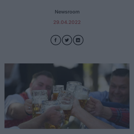
Newsroom
29.04.2022