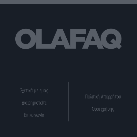
Σχετικά με εμάς
Πολιτική Απορρήτου
Διαφημιστείτε
Όροι χρήσης
Επικοινωνία