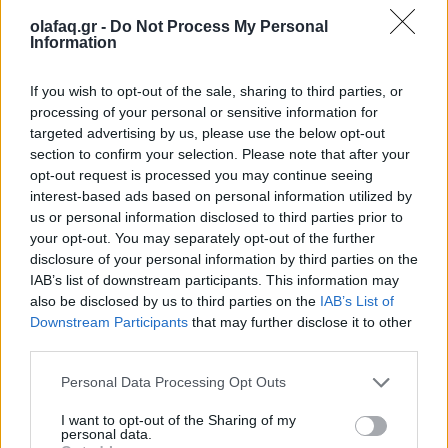
olafaq.gr -
Do Not Process My Personal
Information
If you wish to opt-out of the sale, sharing to third parties, or
Δείτε επίσης
processing of your personal or sensitive information for
targeted advertising by us, please use the below opt-out
section to confirm your selection. Please note that after your
opt-out request is processed you may continue seeing
interest-based ads based on personal information utilized by
us or personal information disclosed to third parties prior to
your opt-out. You may separately opt-out of the further
disclosure of your personal information by third parties on the
IAB’s list of downstream participants. This information may
also be disclosed by us to third parties on the
IAB’s List of
Downstream Participants
that may further disclose it to other
third parties.
Personal Data Processing Opt Outs
I want to opt-out of the Sharing of my
Διεθνή
personal data.