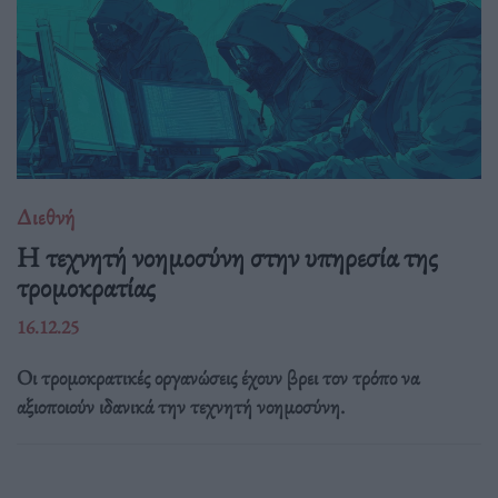
Διεθνή
Η τεχνητή νοημοσύνη στην υπηρεσία της
τρομοκρατίας
16.12.25
Οι τρομοκρατικές οργανώσεις έχουν βρει τον τρόπο να
αξιοποιούν ιδανικά την τεχνητή νοημοσύνη.