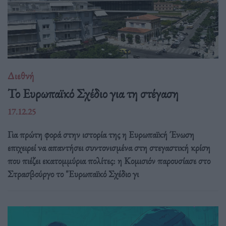
Διεθνή
Το Ευρωπαϊκό Σχέδιο για τη στέγαση
17.12.25
Για πρώτη φορά στην ιστορία της η Ευρωπαϊκή Ένωση
επιχειρεί να απαντήσει συντονισμένα στη στεγαστική κρίση
που πιέζει εκατομμύρια πολίτες: η Κομισιόν παρουσίασε στο
Στρασβούργο το "Ευρωπαϊκό Σχέδιο γι