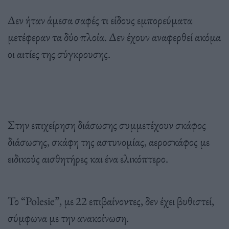
Δεν ήταν άμεσα σαφές τι είδους εμπορεύματα
μετέφεραν τα δύο πλοία. Δεν έχουν αναφερθεί ακόμα
οι αιτίες της σύγκρουσης.
Στην επιχείρηση διάσωσης συμμετέχουν σκάφος
διάσωσης, σκάφη της αστυνομίας, αεροσκάφος με
ειδικούς αισθητήρες και ένα ελικόπτερο.
Το “Polesie”, με 22 επιβαίνοντες, δεν έχει βυθιστεί,
σύμφωνα με την ανακοίνωση.