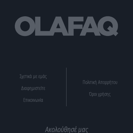
Σχετικά με εμάς
Πολιτική Απορρήτου
Διαφημιστείτε
Όροι χρήσης
Επικοινωνία
Ακολούθησέ μας