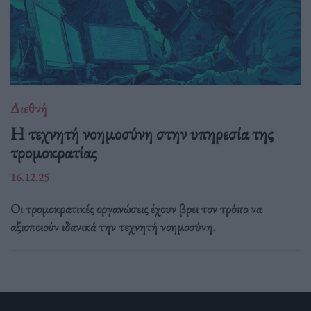
Διεθνή
Η τεχνητή νοημοσύνη στην υπηρεσία της
τρομοκρατίας
16.12.25
Οι τρομοκρατικές οργανώσεις έχουν βρει τον τρόπο να
αξιοποιούν ιδανικά την τεχνητή νοημοσύνη.