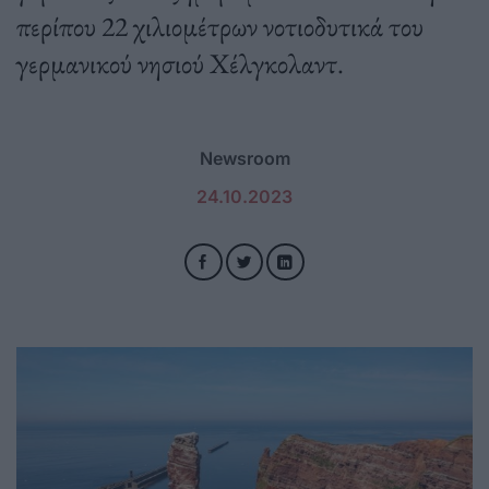
περίπου 22 χιλιομέτρων νοτιοδυτικά του
γερμανικού νησιού Χέλγκολαντ.
Newsroom
24.10.2023