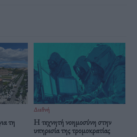
Διεθνή
ια τη
Η τεχνητή νοημοσύνη στην
υπηρεσία της τρομοκρατίας