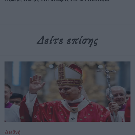
Δείτε επίσης
Διεθνή