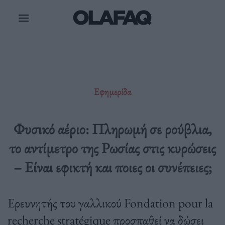
Μετάβαση
στο
περιεχόμενο
Εφημερίδα
Φυσικό αέριο: Πληρωμή σε ρούβλια,
το αντίμετρο της Ρωσίας στις κυρώσεις
– Είναι εφικτή και ποιες οι συνέπειες;
Ερευνητής του γαλλικού Fondation pour la
recherche stratégique προσπαθεί να δώσει