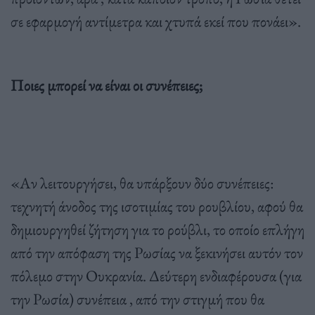
σε εφαρμογή αντίμετρα και χτυπά εκεί που πονάει».
Ποιες μπορεί να είναι οι συνέπειες;
«Αν λειτουργήσει, θα υπάρξουν δύο συνέπειες:
τεχνητή άνοδος της ισοτιμίας του ρουβλίου, αφού θα
δημιουργηθεί ζήτηση για το ρούβλι, το οποίο επλήγη
από την απόφαση της Ρωσίας να ξεκινήσει αυτόν τον
πόλεμο στην Ουκρανία. Δεύτερη ενδιαφέρουσα (για
την Ρωσία) συνέπεια , από την στιγμή που θα