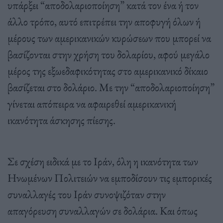
υπάρξει “αποδολαριοποίηση” κατά τον ένα ή τον
άλλο τρόπο, αυτό επιτρέπει την αποφυγή όλων ή
μέρους των αμερικανικών κυρώσεων που μπορεί να
βασίζονται στην χρήση του δολαρίου, αφού μεγάλο
μέρος της εξωεδαφικότητας στο αμερικανικό δίκαιο
βασίζεται στο δολάριο. Με την “αποδολαριοποίηση”
γίνεται απόπειρα να αφαιρεθεί αμερικανική
ικανότητα άσκησης πίεσης.
Σε σχέση ειδικά με το Ιράν, όλη η ικανότητα των
Ηνωμένων Πολιτειών να εμποδίσουν τις εμπορικές
συναλλαγές του Ιράν συνοψιζόταν στην
απαγόρευση συναλλαγών σε δολάρια. Και όπως