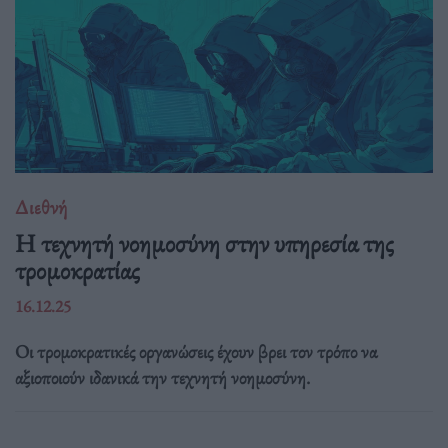
Διεθνή
Η τεχνητή νοημοσύνη στην υπηρεσία της
τρομοκρατίας
16.12.25
Οι τρομοκρατικές οργανώσεις έχουν βρει τον τρόπο να
αξιοποιούν ιδανικά την τεχνητή νοημοσύνη.