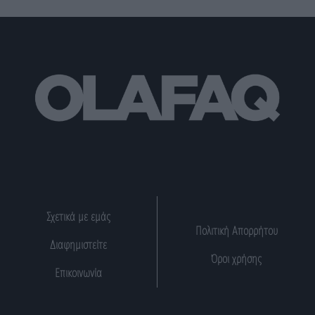
Σχετικά με εμάς
Πολιτική Απορρήτου
Διαφημιστείτε
Όροι χρήσης
Επικοινωνία