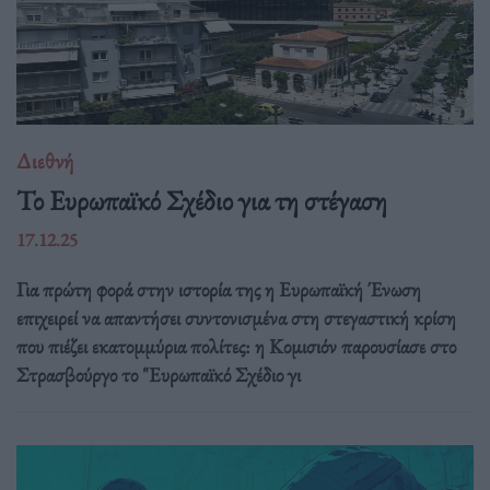
Διεθνή
Το Ευρωπαϊκό Σχέδιο για τη στέγαση
17.12.25
Για πρώτη φορά στην ιστορία της η Ευρωπαϊκή Ένωση
επιχειρεί να απαντήσει συντονισμένα στη στεγαστική κρίση
που πιέζει εκατομμύρια πολίτες: η Κομισιόν παρουσίασε στο
Στρασβούργο το "Ευρωπαϊκό Σχέδιο γι