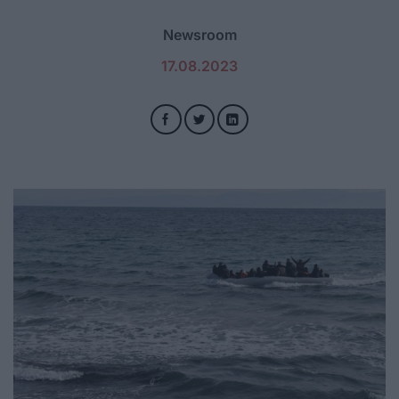
Newsroom
17.08.2023