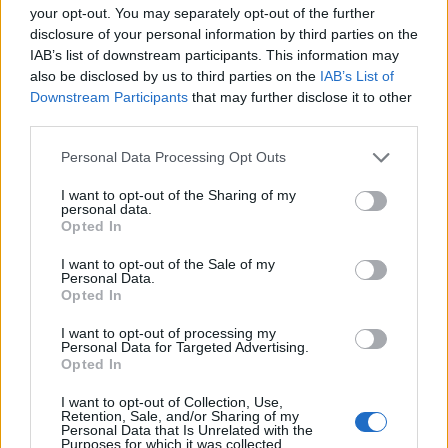
your opt-out. You may separately opt-out of the further
disclosure of your personal information by third parties on the
IAB’s list of downstream participants. This information may
also be disclosed by us to third parties on the
IAB’s List of
Downstream Participants
that may further disclose it to other
Δείτε επίσης
third parties.
Personal Data Processing Opt Outs
I want to opt-out of the Sharing of my
personal data.
Opted In
I want to opt-out of the Sale of my
Personal Data.
Opted In
I want to opt-out of processing my
Personal Data for Targeted Advertising.
Opted In
I want to opt-out of Collection, Use,
Retention, Sale, and/or Sharing of my
Διεθνή
Personal Data that Is Unrelated with the
Purposes for which it was collected.