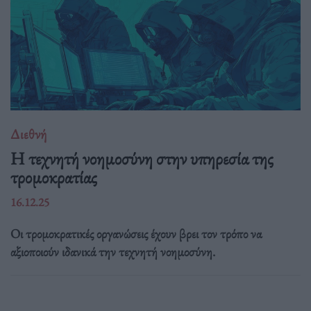
Διεθνή
Η τεχνητή νοημοσύνη στην υπηρεσία της
τρομοκρατίας
16.12.25
Οι τρομοκρατικές οργανώσεις έχουν βρει τον τρόπο να
αξιοποιούν ιδανικά την τεχνητή νοημοσύνη.