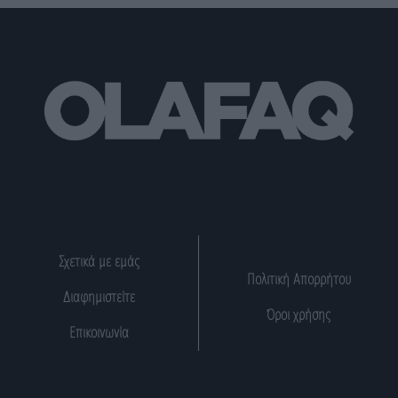
Σχετικά με εμάς
Πολιτική Απορρήτου
Διαφημιστείτε
Όροι χρήσης
Επικοινωνία