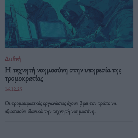
Διεθνή
Η τεχνητή νοημοσύνη στην υπηρεσία της
τρομοκρατίας
16.12.25
Οι τρομοκρατικές οργανώσεις έχουν βρει τον τρόπο να
αξιοποιούν ιδανικά την τεχνητή νοημοσύνη.