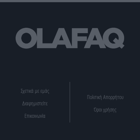
Σχετικά με εμάς
Πολιτική Απορρήτου
Διαφημιστείτε
Όροι χρήσης
Επικοινωνία