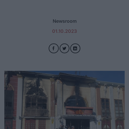
Newsroom
01.10.2023