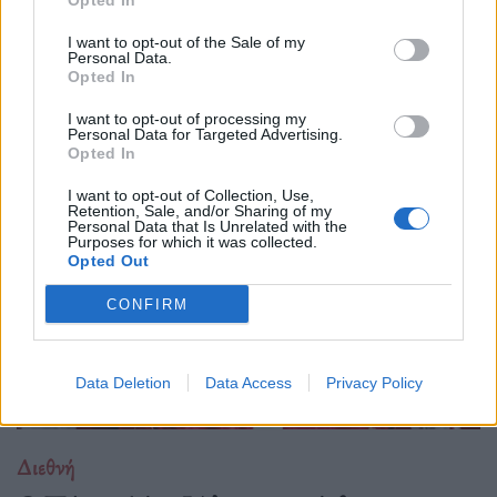
Opted In
I want to opt-out of the Sale of my
Personal Data.
Opted In
Δείτε επίσης
I want to opt-out of processing my
Personal Data for Targeted Advertising.
Opted In
I want to opt-out of Collection, Use,
Retention, Sale, and/or Sharing of my
Personal Data that Is Unrelated with the
Purposes for which it was collected.
Opted Out
CONFIRM
Data Deletion
Data Access
Privacy Policy
Διεθνή