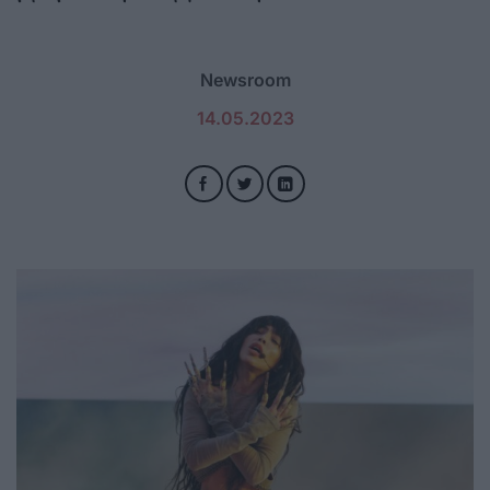
Newsroom
14.05.2023