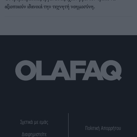
αξιοποιούν ιδανικά την τεχνητή νοημοσύνη.
Σχετικά με εμάς
Πολιτική Απορρήτου
Διαφημιστείτε