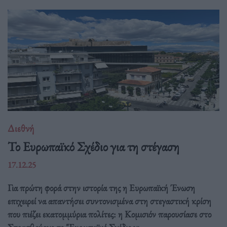
Διεθνή
Το Ευρωπαϊκό Σχέδιο για τη στέγαση
17.12.25
Για πρώτη φορά στην ιστορία της η Ευρωπαϊκή Ένωση
επιχειρεί να απαντήσει συντονισμένα στη στεγαστική κρίση
που πιέζει εκατομμύρια πολίτες: η Κομισιόν παρουσίασε στο