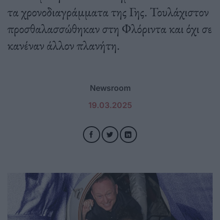
τα χρονοδιαγράμματα της Γης. Τουλάχιστον
προσθαλασσώθηκαν στη Φλόριντα και όχι σε
κανέναν άλλον πλανήτη.
Newsroom
19.03.2025