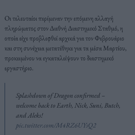
Οι τελευταίοι περίμεναν την επόμενη αλλαγή
πληρώματος στον Διεθνή Διαστημικό Σταθμό, η
οποία είχε προβλεφθεί αρχικά για τον Φεβρουάριο
και στη συνέχεια μετατέθηκε για τα μέσα Μαρτίου,
προκειμένου να εγκαταλείψουν το διαστημικό
εργαστήριο.
Splashdown of Dragon confirmed –
welcome back to Earth, Nick, Suni, Butch,
and Aleks!
pic.twitter.com/M4RZ6UYsQ2