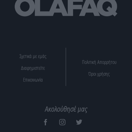
Σχετικά με εμάς
Πολιτική Απορρήτου
Διαφημιστείτε
Όροι χρήσης
Επικοινωνία
Ακολούθησέ μας