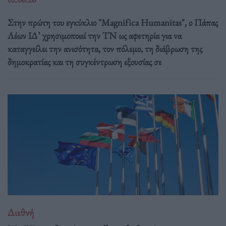
Στην πρώτη του εγκύκλιο "Magnifica Humanitas", ο Πάπας
Λέων ΙΔ’ χρησιμοποιεί την ΤΝ ως αφετηρία για να
καταγγείλει την ανισότητα, τον πόλεμο, τη διάβρωση της
δημοκρατίας και τη συγκέντρωση εξουσίας σε
Διεθνή