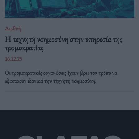
Διεθνή
Η τεχνητή νοημοσύνη στην υπηρεσία της
τρομοκρατίας
16.12.25
Οι τρομοκρατικές οργανώσεις έχουν βρει τον τρόπο να
αξιοποιούν ιδανικά την τεχνητή νοημοσύνη.