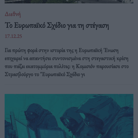
Διεθνή
Το Ευρωπαϊκό Σχέδιο για τη στέγαση
17.12.25
Για πρώτη φορά στην ιστορία της η Ευρωπαϊκή Ένωση
επιχειρεί να απαντήσει συντονισμένα στη στεγαστική κρίση
που πιέζει εκατομμύρια πολίτες: η Κομισιόν παρουσίασε στο
Στρασβούργο το "Ευρωπαϊκό Σχέδιο γι