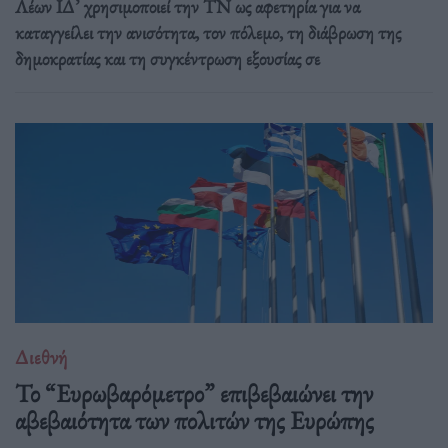
Λέων ΙΔ’ χρησιμοποιεί την ΤΝ ως αφετηρία για να
καταγγείλει την ανισότητα, τον πόλεμο, τη διάβρωση της
δημοκρατίας και τη συγκέντρωση εξουσίας σε
Διεθνή
Το “Ευρωβαρόμετρο” επιβεβαιώνει την
αβεβαιότητα των πολιτών της Ευρώπης