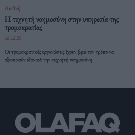
Διεθνή
Η τεχνητή νοημοσύνη στην υπηρεσία της
τρομοκρατίας
16.12.25
Οι τρομοκρατικές οργανώσεις έχουν βρει τον τρόπο να
αξιοποιούν ιδανικά την τεχνητή νοημοσύνη.