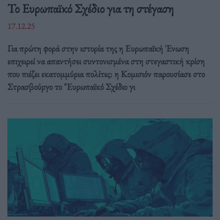
Το Ευρωπαϊκό Σχέδιο για τη στέγαση
17.12.25
Για πρώτη φορά στην ιστορία της η Ευρωπαϊκή Ένωση
επιχειρεί να απαντήσει συντονισμένα στη στεγαστική κρίση
που πιέζει εκατομμύρια πολίτες: η Κομισιόν παρουσίασε στο
Στρασβούργο το "Ευρωπαϊκό Σχέδιο γι