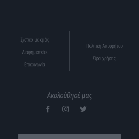
Σχετικά με εμάς
Πολιτική Απορρήτου
Διαφημιστείτε
Όροι χρήσης
Επικοινωνία
Ακολούθησέ μας