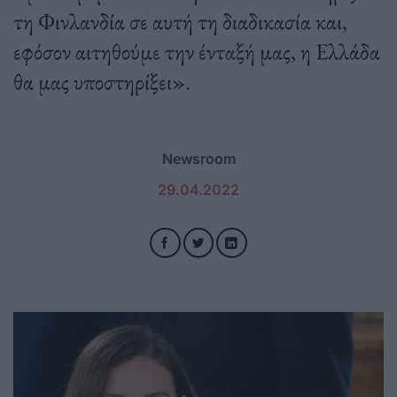
τη Φινλανδία σε αυτή τη διαδικασία και,
εφόσον αιτηθούμε την ένταξή μας, η Ελλάδα
θα μας υποστηρίξει».
Newsroom
29.04.2022