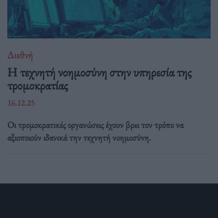
Διεθνή
Η τεχνητή νοημοσύνη στην υπηρεσία της
τρομοκρατίας
16.12.25
Οι τρομοκρατικές οργανώσεις έχουν βρει τον τρόπο να
αξιοποιούν ιδανικά την τεχνητή νοημοσύνη.