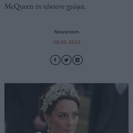
McQueen σε κόκκινο χρώμα.
Newsroom
08.05.2023