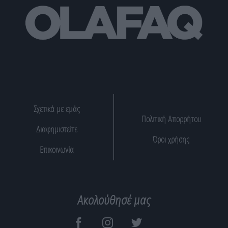
Σχετικά με εμάς
Πολιτική Απορρήτου
Διαφημιστείτε
Όροι χρήσης
Επικοινωνία
Ακολούθησέ μας