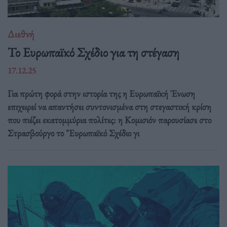
Διεθνή
Το Ευρωπαϊκό Σχέδιο για τη στέγαση
17.12.25
Για πρώτη φορά στην ιστορία της η Ευρωπαϊκή Ένωση
επιχειρεί να απαντήσει συντονισμένα στη στεγαστική κρίση
που πιέζει εκατομμύρια πολίτες: η Κομισιόν παρουσίασε στο
Στρασβούργο το "Ευρωπαϊκό Σχέδιο γι