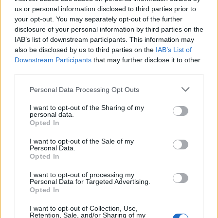
us or personal information disclosed to third parties prior to
Ετικέτες :
James Bond
,
Ρότζερ Μουρ
.
your opt-out. You may separately opt-out of the further
disclosure of your personal information by third parties on the
IAB’s list of downstream participants. This information may
also be disclosed by us to third parties on the
IAB’s List of
Downstream Participants
that may further disclose it to other
third parties.
Δείτε επίσης
Personal Data Processing Opt Outs
I want to opt-out of the Sharing of my
personal data.
Opted In
I want to opt-out of the Sale of my
Personal Data.
Opted In
I want to opt-out of processing my
Personal Data for Targeted Advertising.
Opted In
I want to opt-out of Collection, Use,
Retention, Sale, and/or Sharing of my