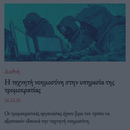
Διεθνή
Η τεχνητή νοημοσύνη στην υπηρεσία της
τρομοκρατίας
16.12.25
Οι τρομοκρατικές οργανώσεις έχουν βρει τον τρόπο να
αξιοποιούν ιδανικά την τεχνητή νοημοσύνη.