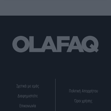
Σχετικά με εμάς
Πολιτική Απορρήτου
Διαφημιστείτε
Όροι χρήσης
Επικοινωνία