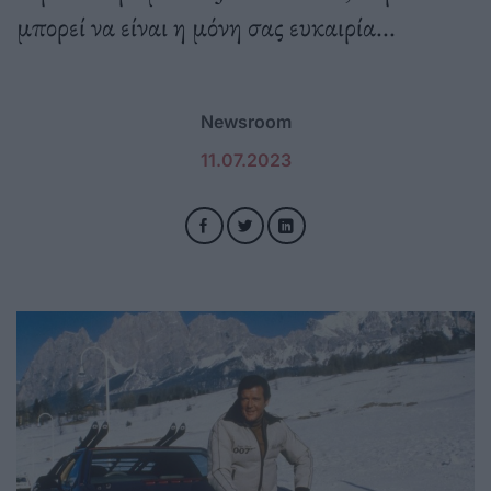
μπορεί να είναι η μόνη σας ευκαιρία...
Newsroom
11.07.2023