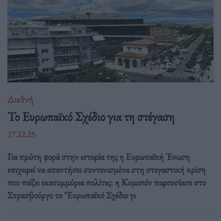
Διεθνή
Το Ευρωπαϊκό Σχέδιο για τη στέγαση
17.12.25
Για πρώτη φορά στην ιστορία της η Ευρωπαϊκή Ένωση
επιχειρεί να απαντήσει συντονισμένα στη στεγαστική κρίση
που πιέζει εκατομμύρια πολίτες: η Κομισιόν παρουσίασε στο
Στρασβούργο το "Ευρωπαϊκό Σχέδιο γι