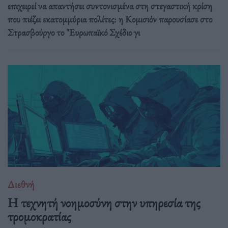
επιχειρεί να απαντήσει συντονισμένα στη στεγαστική κρίση
που πιέζει εκατομμύρια πολίτες: η Κομισιόν παρουσίασε στο
Στρασβούργο το "Ευρωπαϊκό Σχέδιο γι
Διεθνή
Η τεχνητή νοημοσύνη στην υπηρεσία της
τρομοκρατίας