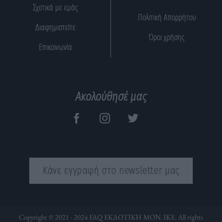
Σχετικά με εμάς
Πολιτική Απορρήτου
Διαφημιστείτε
Όροι χρήσης
Επικοινωνία
Ακολούθησέ μας
Κάνε εγγραφή στο newsletter μας
Copyright © 2021 - 2024 FAQ ΕΚΔΟΤΙΚΗ ΜΟΝ. ΙΚΕ. All rights