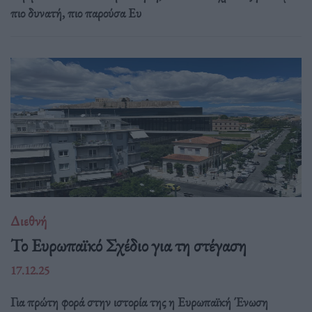
πιο δυνατή, πιο παρούσα Ευ
Διεθνή
Το Ευρωπαϊκό Σχέδιο για τη στέγαση
17.12.25
Για πρώτη φορά στην ιστορία της η Ευρωπαϊκή Ένωση