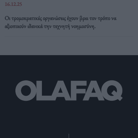
16.12.25
Οι τρομοκρατικές οργανώσεις έχουν βρει τον τρόπο να
αξιοποιούν ιδανικά την τεχνητή νοημοσύνη.