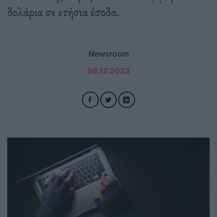
δολάρια σε ετήσια έσοδα.
Newsroom
08.12.2023