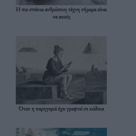
Η πιο σπάνια ανθρώπινη τέχνη σήμερα είναι
να ακούς
Όταν η παρηγοριά έχει γραφτεί σε κώδικα