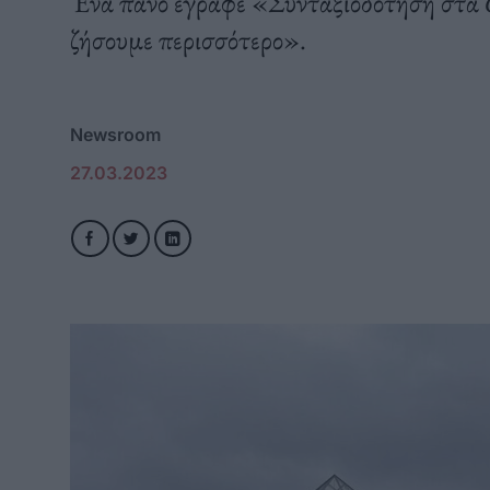
Ένα πανό έγραφε «Συνταξιοδότηση στα 6
ζήσουμε περισσότερο».
Newsroom
27.03.2023