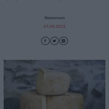
Newsroom
07.08.2023