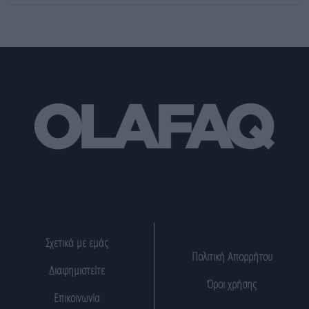
Σχετικά με εμάς
Πολιτική Απορρήτου
Διαφημιστείτε
Όροι χρήσης
Επικοινωνία