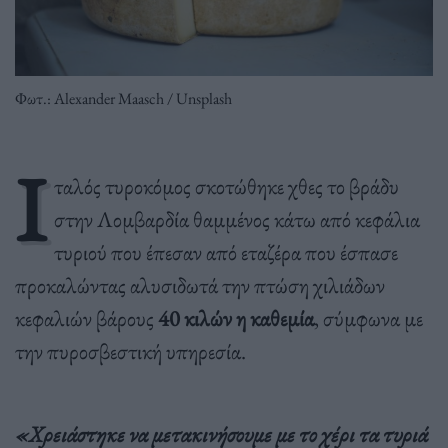
Φωτ.: Alexander Maasch / Unsplash
Ι
ταλός τυροκόμος σκοτώθηκε χθες το βράδυ
στην Λομβαρδία θαμμένος κάτω από κεφάλια
τυριού που έπεσαν από εταζέρα που έσπασε
προκαλώντας αλυσιδωτά την πτώση χιλιάδων
κεφαλιών βάρους
40 κιλών η καθεμία
, σύμφωνα με
την πυροσβεστική υπηρεσία.
«Χρειάστηκε να μετακινήσουμε με το χέρι τα τυριά