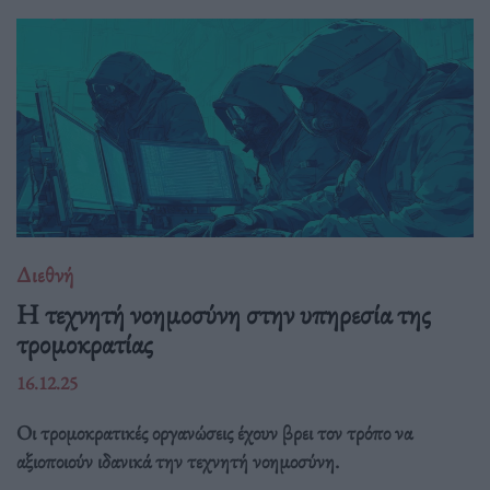
Διεθνή
Η τεχνητή νοημοσύνη στην υπηρεσία της
τρομοκρατίας
16.12.25
Οι τρομοκρατικές οργανώσεις έχουν βρει τον τρόπο να
αξιοποιούν ιδανικά την τεχνητή νοημοσύνη.