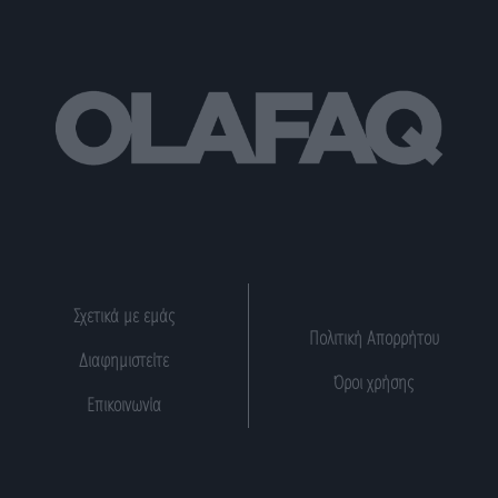
Σχετικά με εμάς
Πολιτική Απορρήτου
Διαφημιστείτε
Όροι χρήσης
Επικοινωνία