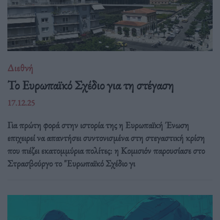
Διεθνή
Το Ευρωπαϊκό Σχέδιο για τη στέγαση
17.12.25
Για πρώτη φορά στην ιστορία της η Ευρωπαϊκή Ένωση
επιχειρεί να απαντήσει συντονισμένα στη στεγαστική κρίση
που πιέζει εκατομμύρια πολίτες: η Κομισιόν παρουσίασε στο
Στρασβούργο το "Ευρωπαϊκό Σχέδιο γι