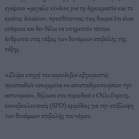
εγείρουν «
μεγάλο κίνδυνο για τη δημοκρατία και το
κράτος δικαίου
», προσθέτοντας πως θεωρεί ότι είναι
επίορκοι και δεν θέλει να υπηρετούν τέτοιοι
άνθρωποι στις τάξεις των δυνάμεων επιβολής της
τάξης.
«
Ζούμε εποχή που ακροδεξιοί εξτρεμιστές
προσπαθούν εσκεμμένα να αποσταθεροποιήσουν την
αστυνομία
», δήλωσε στο περιοδικό ο Ούλι Γκροτς,
κοινοβουλευτικός (SPD) αρμόδιος για την επίβλεψη
των δυνάμεων επιβολής του νόμου.