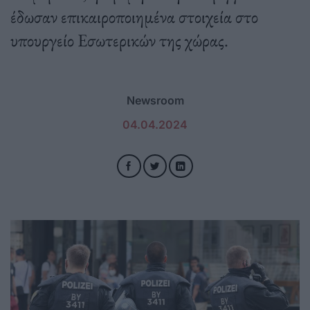
έδωσαν επικαιροποιημένα στοιχεία στο
υπουργείο Εσωτερικών της χώρας.
Newsroom
04.04.2024