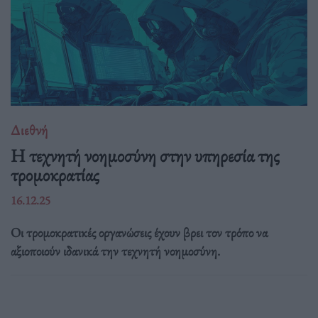
Διεθνή
Η τεχνητή νοημοσύνη στην υπηρεσία της
τρομοκρατίας
16.12.25
Οι τρομοκρατικές οργανώσεις έχουν βρει τον τρόπο να
αξιοποιούν ιδανικά την τεχνητή νοημοσύνη.