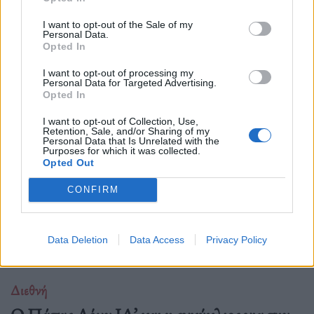
I want to opt-out of the Sale of my
Personal Data.
Opted In
Δείτε επίσης
I want to opt-out of processing my
Personal Data for Targeted Advertising.
Opted In
I want to opt-out of Collection, Use,
Retention, Sale, and/or Sharing of my
Personal Data that Is Unrelated with the
Purposes for which it was collected.
Opted Out
CONFIRM
Data Deletion
Data Access
Privacy Policy
Διεθνή