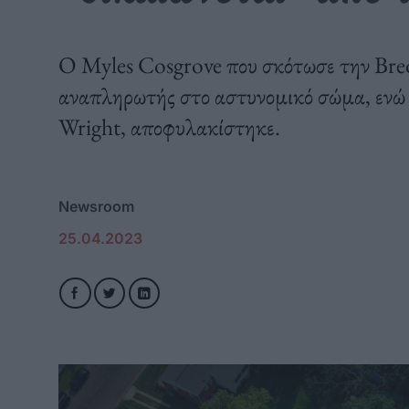
Ο Myles Cosgrove που σκότωσε την Bre
αναπληρωτής στο αστυνομικό σώμα, ενώ
Wright, αποφυλακίστηκε.
Newsroom
25.04.2023