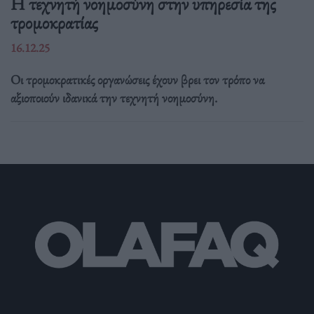
Η τεχνητή νοημοσύνη στην υπηρεσία της
τρομοκρατίας
16.12.25
Οι τρομοκρατικές οργανώσεις έχουν βρει τον τρόπο να
αξιοποιούν ιδανικά την τεχνητή νοημοσύνη.