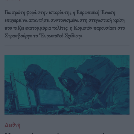
Για πρώτη φορά στην ιστορία της η Ευρωπαϊκή Ένωση
επιχειρεί να απαντήσει συντονισμένα στη στεγαστική κρίση
που πιέζει εκατομμύρια πολίτες: η Κομισιόν παρουσίασε στο
Στρασβούργο το "Ευρωπαϊκό Σχέδιο γι
Διεθνή