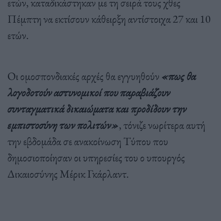
ετών, καταδικάστηκαν με τη σειρά τους χθες
Πέμπτη να εκτίσουν κάθειρξη αντίστοιχα 27 και 10
ετών.
Οι ομοσπονδιακές αρχές θα εγγυηθούν
«πως θα
λογοδοτούν αστυνομικοί που παραβιάζουν
συνταγματικά δικαιώματα και προδίδουν την
εμπιστοσύνη των πολιτών»
, τόνιζε νωρίτερα αυτή
την εβδομάδα σε ανακοίνωση Τύπου που
δημοσιοποίησαν οι υπηρεσίες του ο υπουργός
Δικαιοσύνης Μέρικ Γκάρλαντ.