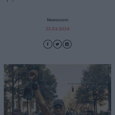
Newsroom
22.03.2024