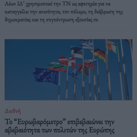
Λέων ΙΔ’ χρησιμοποιεί την ΤΝ ως αφετηρία για να
καταγγείλει την ανισότητα, τον πόλεμο, τη διάβρωση της
δημοκρατίας και τη συγκέντρωση εξουσίας σε
Διεθνή
Το “Ευρωβαρόμετρο” επιβεβαιώνει την
αβεβαιότητα των πολιτών της Ευρώπης