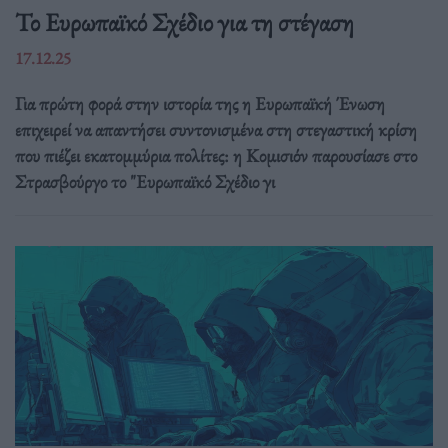
Το Ευρωπαϊκό Σχέδιο για τη στέγαση
17.12.25
Για πρώτη φορά στην ιστορία της η Ευρωπαϊκή Ένωση
επιχειρεί να απαντήσει συντονισμένα στη στεγαστική κρίση
που πιέζει εκατομμύρια πολίτες: η Κομισιόν παρουσίασε στο
Στρασβούργο το "Ευρωπαϊκό Σχέδιο γι