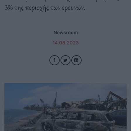
3% της περιοχής των ερευνών.
Newsroom
14.08.2023