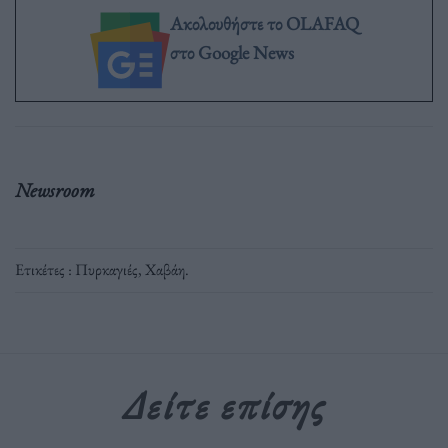
Ακολουθήστε το OLAFAQ
στο Google News
Newsroom
Ετικέτες :
Πυρκαγιές
,
Χαβάη
.
Δείτε επίσης