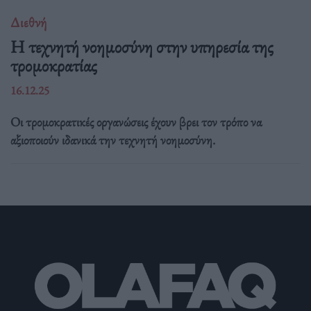
Διεθνή
Η τεχνητή νοημοσύνη στην υπηρεσία της
τρομοκρατίας
16.12.25
Οι τρομοκρατικές οργανώσεις έχουν βρει τον τρόπο να
αξιοποιούν ιδανικά την τεχνητή νοημοσύνη.