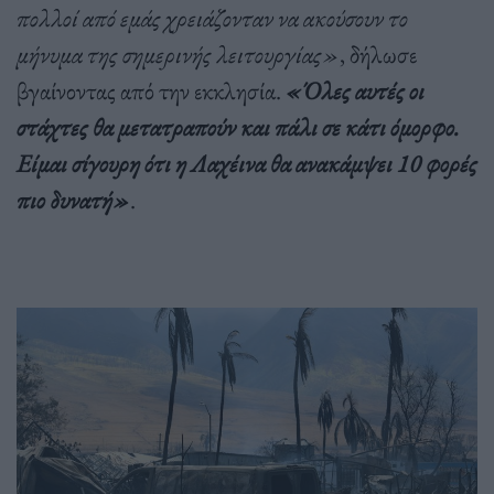
πολλοί από εμάς χρειάζονταν να ακούσουν το
μήνυμα της σημερινής λειτουργίας»
, δήλωσε
βγαίνοντας από την εκκλησία.
«Όλες αυτές οι
στάχτες θα μετατραπούν και πάλι σε κάτι όμορφο.
Είμαι σίγουρη ότι η Λαχέινα θα ανακάμψει 10 φορές
πιο δυνατή»
.