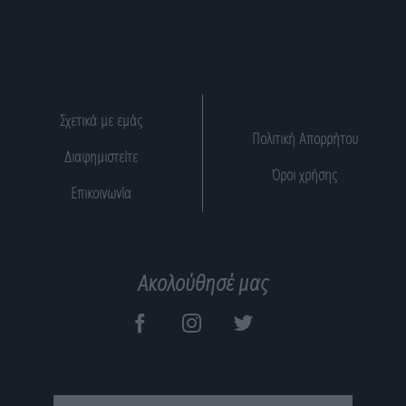
Σχετικά με εμάς
Πολιτική Απορρήτου
Διαφημιστείτε
Όροι χρήσης
Επικοινωνία
Ακολούθησέ μας