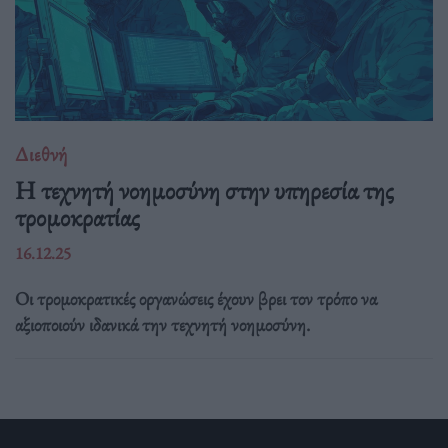
Διεθνή
Η τεχνητή νοημοσύνη στην υπηρεσία της
τρομοκρατίας
16.12.25
Οι τρομοκρατικές οργανώσεις έχουν βρει τον τρόπο να
αξιοποιούν ιδανικά την τεχνητή νοημοσύνη.