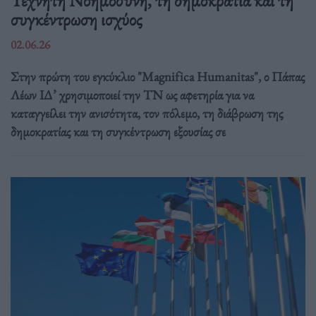
συγκέντρωση ισχύος
02.06.26
Στην πρώτη του εγκύκλιο "Magnifica Humanitas", ο Πάπας
Λέων ΙΔ’ χρησιμοποιεί την ΤΝ ως αφετηρία για να
καταγγείλει την ανισότητα, τον πόλεμο, τη διάβρωση της
δημοκρατίας και τη συγκέντρωση εξουσίας σε