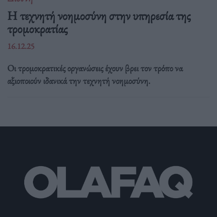
Η τεχνητή νοημοσύνη στην υπηρεσία της
τρομοκρατίας
16.12.25
Οι τρομοκρατικές οργανώσεις έχουν βρει τον τρόπο να
αξιοποιούν ιδανικά την τεχνητή νοημοσύνη.