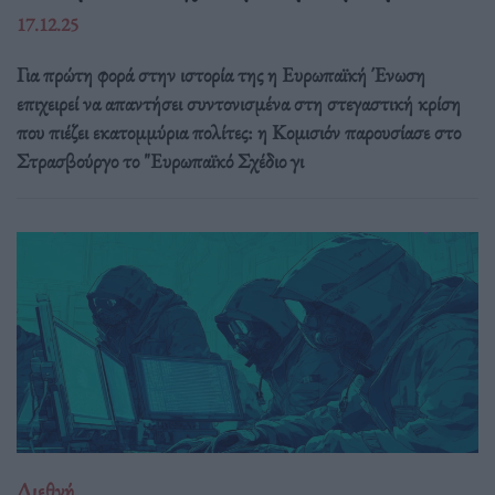
17.12.25
Για πρώτη φορά στην ιστορία της η Ευρωπαϊκή Ένωση
επιχειρεί να απαντήσει συντονισμένα στη στεγαστική κρίση
που πιέζει εκατομμύρια πολίτες: η Κομισιόν παρουσίασε στο
Στρασβούργο το "Ευρωπαϊκό Σχέδιο γι
Διεθνή