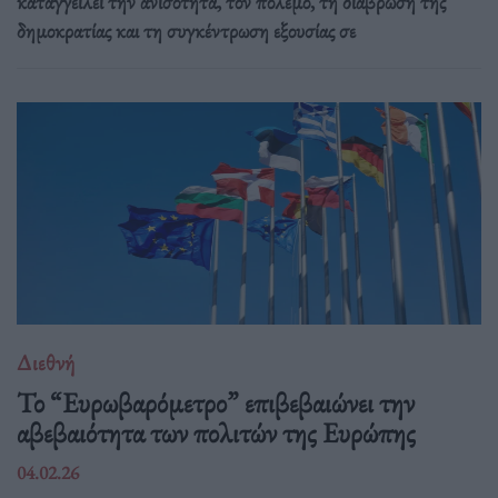
καταγγείλει την ανισότητα, τον πόλεμο, τη διάβρωση της
δημοκρατίας και τη συγκέντρωση εξουσίας σε
Διεθνή
Το “Ευρωβαρόμετρο” επιβεβαιώνει την
αβεβαιότητα των πολιτών της Ευρώπης
04.02.26