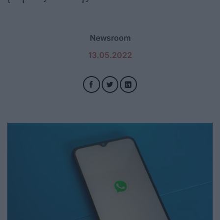
Newsroom
13.05.2022