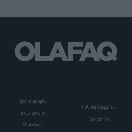
Σχετικά με εμάς
Πολιτική Απορρήτου
Διαφημιστείτε
Όροι χρήσης
Επικοινωνία