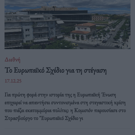
Διεθνή
Το Ευρωπαϊκό Σχέδιο για τη στέγαση
17.12.25
Για πρώτη φορά στην ιστορία της η Ευρωπαϊκή Ένωση
επιχειρεί να απαντήσει συντονισμένα στη στεγαστική κρίση
που πιέζει εκατομμύρια πολίτες: η Κομισιόν παρουσίασε στο
Στρασβούργο το "Ευρωπαϊκό Σχέδιο γι