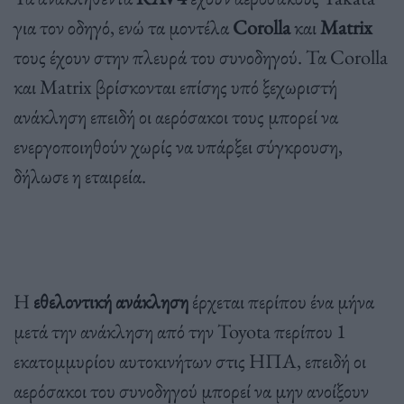
για τον οδηγό, ενώ τα μοντέλα
Corolla
και
Matrix
τους έχουν στην πλευρά του συνοδηγού. Τα Corolla
και Matrix βρίσκονται επίσης υπό ξεχωριστή
ανάκληση επειδή οι αερόσακοι τους μπορεί να
ενεργοποιηθούν χωρίς να υπάρξει σύγκρουση,
δήλωσε η εταιρεία.
Η
εθελοντική ανάκληση
έρχεται περίπου ένα μήνα
μετά την ανάκληση από την Toyota περίπου 1
εκατομμυρίου αυτοκινήτων στις ΗΠΑ, επειδή οι
αερόσακοι του συνοδηγού μπορεί να μην ανοίξουν