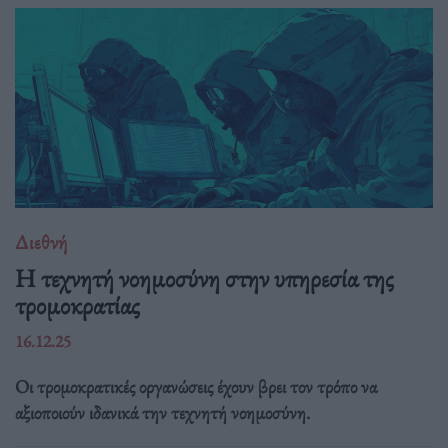
Διεθνή
Η τεχνητή νοημοσύνη στην υπηρεσία της
τρομοκρατίας
16.12.25
Οι τρομοκρατικές οργανώσεις έχουν βρει τον τρόπο να
αξιοποιούν ιδανικά την τεχνητή νοημοσύνη.