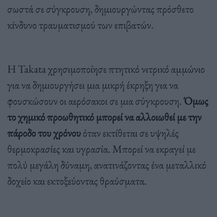
σωστά σε σύγκρουση, δημιουργώντας πρόσθετο
κίνδυνο τραυματισμού των επιβατών.
Η Takata χρησιμοποίησε πτητικό νιτρικό αμμώνιο
για να δημιουργήσει μια μικρή έκρηξη για να
φουσκώσουν οι αερόσακοι σε μια σύγκρουση.
Όμως
το χημικό προωθητικό μπορεί να αλλοιωθεί με την
πάροδο του χρόνου
όταν εκτίθεται σε υψηλές
θερμοκρασίες και υγρασία. Μπορεί να εκραγεί με
πολύ μεγάλη δύναμη, ανατινάζοντας ένα μεταλλικό
δοχείο και εκτοξεύοντας θραύσματα.