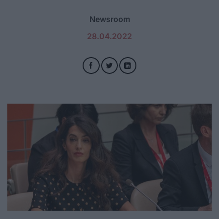
Newsroom
28.04.2022