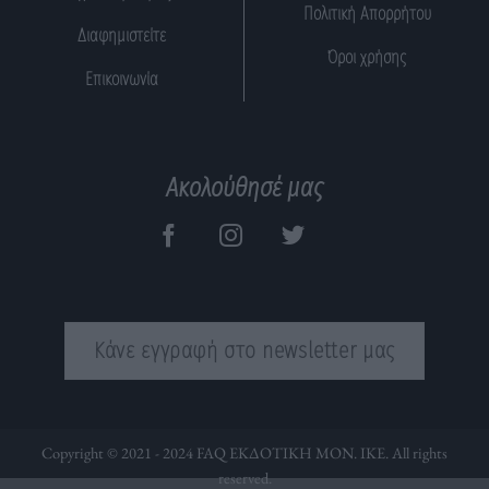
Πολιτική Απορρήτου
Διαφημιστείτε
Όροι χρήσης
Επικοινωνία
Ακολούθησέ μας
Κάνε εγγραφή στο newsletter μας
Copyright © 2021 - 2024 FAQ ΕΚΔΟΤΙΚΗ ΜΟΝ. ΙΚΕ. All rights
reserved.