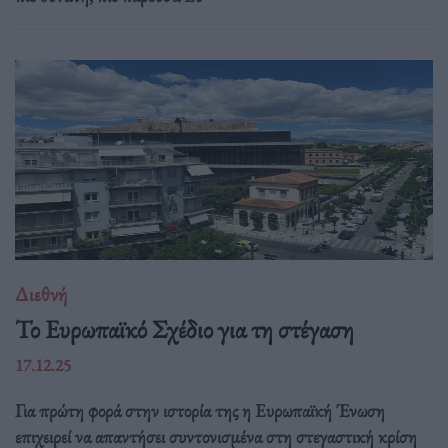
Διεθνή
Το Ευρωπαϊκό Σχέδιο για τη στέγαση
17.12.25
Για πρώτη φορά στην ιστορία της η Ευρωπαϊκή Ένωση
επιχειρεί να απαντήσει συντονισμένα στη στεγαστική κρίση