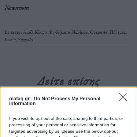
Newsroom
Ετικέτες :
Αμάλ Κλούνι
,
Εγκλήματα Πολέμου
,
Ουκρανία
,
Πόλεμος
,
Ρωσία
,
Σφαγείο
.
Δείτε επίσης
olafaq.gr -
Do Not Process My Personal
Information
If you wish to opt-out of the sale, sharing to third parties, or
processing of your personal or sensitive information for
targeted advertising by us, please use the below opt-out