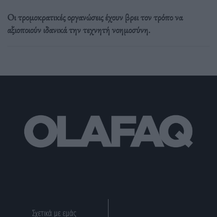
Οι τρομοκρατικές οργανώσεις έχουν βρει τον τρόπο να
αξιοποιούν ιδανικά την τεχνητή νοημοσύνη.
Σχετικά με εμάς