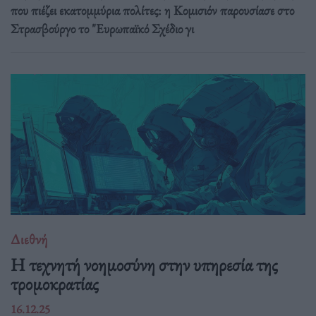
που πιέζει εκατομμύρια πολίτες: η Κομισιόν παρουσίασε στο
Στρασβούργο το "Ευρωπαϊκό Σχέδιο γι
Διεθνή
Η τεχνητή νοημοσύνη στην υπηρεσία της
τρομοκρατίας
16.12.25