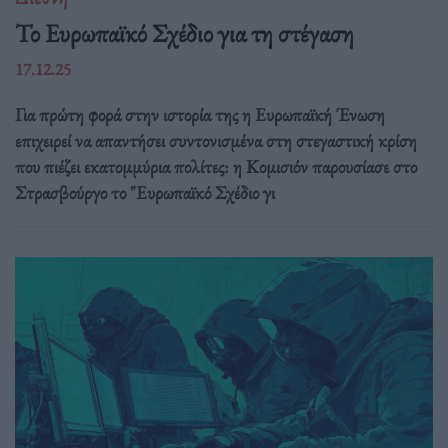
Το Ευρωπαϊκό Σχέδιο για τη στέγαση
17.12.25
Για πρώτη φορά στην ιστορία της η Ευρωπαϊκή Ένωση
επιχειρεί να απαντήσει συντονισμένα στη στεγαστική κρίση
που πιέζει εκατομμύρια πολίτες: η Κομισιόν παρουσίασε στο
Στρασβούργο το "Ευρωπαϊκό Σχέδιο γι