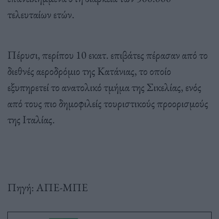
τελευταίων ετών.
Πέρυσι, περίπου 10 εκατ. επιβάτες πέρασαν από το
διεθνές αεροδρόμιο της Κατάνιας, το οποίο
εξυπηρετεί το ανατολικό τμήμα της Σικελίας, ενός
από τους πιο δημοφιλείς τουριστικούς προορισμούς
της Ιταλίας.
Πηγή: ΑΠΕ-ΜΠΕ