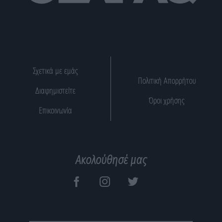
Σχετικά με εμάς
Πολιτική Απορρήτου
Διαφημιστείτε
Όροι χρήσης
Επικοινωνία
Ακολούθησέ μας