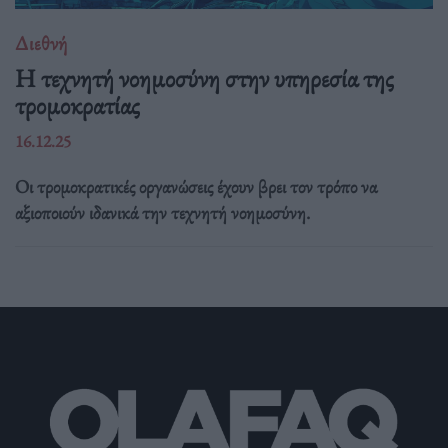
Διεθνή
Η τεχνητή νοημοσύνη στην υπηρεσία της
τρομοκρατίας
16.12.25
Οι τρομοκρατικές οργανώσεις έχουν βρει τον τρόπο να
αξιοποιούν ιδανικά την τεχνητή νοημοσύνη.