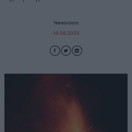
Newsroom
14.08.2023