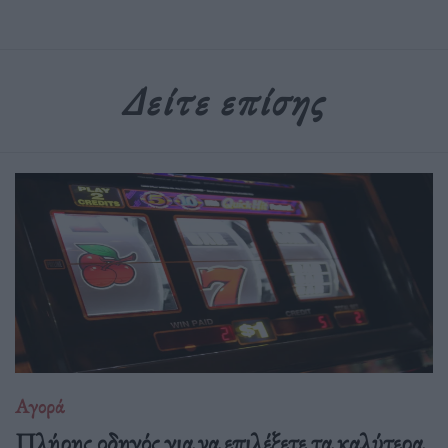
Δείτε επίσης
Αγορά
Πλήρης οδηγός για να επιλέξετε τα καλύτερα