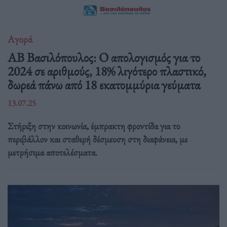
Αγορά
ΑΒ Βασιλόπουλος: Ο απολογισμός για το
2024 σε αριθμούς, 18% λιγότερο πλαστικό,
δωρεά πάνω από 18 εκατομμύρια γεύματα
13.07.25
Στήριξη στην κοινωνία, έμπρακτη φροντίδα για το
περιβάλλον και σταθερή δέσμευση στη διαφάνεια, με
μετρήσιμα αποτελέσματα.