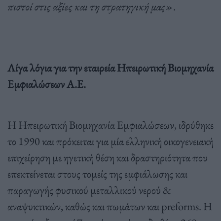
πιστοί στις αξίες και τη στρατηγική μας»
.
Λίγα λόγια για την εταιρεία Ηπειρωτική Βιομηχανία
Εμφιαλώσεων Α.Ε.
Η Ηπειρωτική Βιομηχανία Εμφιαλώσεων, ιδρύθηκε
το 1990 και πρόκειται για μία ελληνική οικογενειακή
επιχείρηση με ηγετική θέση και δραστηριότητα που
επεκτείνεται στους τομείς της εμφιάλωσης και
παραγωγής φυσικού μεταλλικού νερού &
αναψυκτικών, καθώς και πωμάτων και preforms. Η