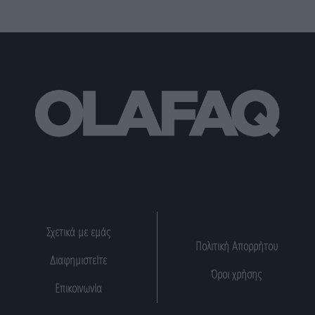
Σχετικά με εμάς
Πολιτική Απορρήτου
Διαφημιστείτε
Όροι χρήσης
Επικοινωνία