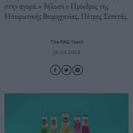
στην αγορά.» δήλωσε ο Πρόεδρος της
Ηπειρωτικής Βιομηχανίας, Πέτρος Σεπετάς.
The FAQ Team
29.04.2024