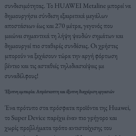
συνδεσιμότητας. Το HUAWEI Metaline μπορεί να
δημιουργήσει σύνδεση εξαιρετικά μεγάλων
αποστάσεων έως και 270 μέτρα, γεγονός που
μειώνει σημαντικά τη λήψη ψευδών σημάτων και
δημιουργεί πιο σταθερές συνδέσεις. Οι χρήστες
μπορούν να ξεχάσουν τώρα την αργή φόρτωση
βίντεο και τις ασταθείς τηλεδιασκέψεις με
συναδέλφους!
Έξυπνη εμπειρία: Απρόσκοπτη και έξυπνη διαχείριση εργασιών
Ένα πρότυπο στα πρόσφατα προϊόντα της Huawei,
το Super Device παρέχει έναν πιο γρήγορο και
χωρίς προβλήματα τρόπο αντιστοίχισης του