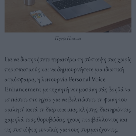
Πηγή: Huawei
Για να διατηρήσετε περαιτέρω τη σύσκεψή σας χωρίς
περισπασμούς και να δημιουργήσετε μια ιδιωτική
ατμόσφαιρα, η λειτουργία Personal Voice
Enhancement με τεχνητή νοημοσύνη σάς βοηθά να
εστιάσετε στο ηχείο για να βελτιώσετε τη φωνή του
ομιλητή κατά τη διάρκεια μιας κλήσης, διατηρώντας
χαμηλά τους θορυβώδεις ήχους περιβάλλοντος και
τις συσκέψεις ευνοϊκές για τους συμμετέχοντες.