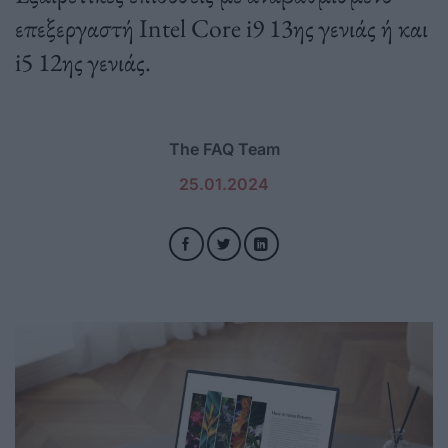
επεξεργαστή Intel Core i9 13ης γενιάς ή και
i5 12ης γενιάς.
The FAQ Team
25.01.2024