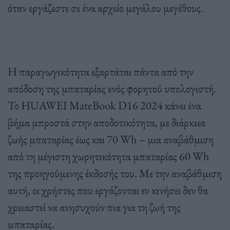
όταν εργάζεστε σε ένα αρχείο μεγάλου μεγέθους.
Η παραγωγικότητα εξαρτάται πάντα από την
απόδοση της μπαταρίας ενός φορητού υπολογιστή.
Το HUAWEI MateBook D16 2024 κάνει ένα
βήμα μπροστά στην αποδοτικότητα, με διάρκεια
ζωής μπαταρίας έως και 70 Wh – μια αναβάθμιση
από τη μέγιστη χωρητικότητα μπαταρίας 60 Wh
της προηγούμενης έκδοσής του. Με την αναβάθμιση
αυτή, οι χρήστες που εργάζονται εν κινήσει δεν θα
χρειαστεί να ανησυχούν πια για τη ζωή της
μπαταρίας.