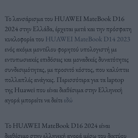
Το λανσάρισμα του HUAWEI MateBook D16
2024 στην Ελλάδα, έρχεται μετά και την πρόσφατη
κυκλοφορία του
HUAWEI MateBook D14 2023
ενός ακόμα μοντέλου φορητού υπολογιστή με
εντυπωσιακές επιδόσεις και μοναδικές δυνατότητες
συνδεσιμότητας, με προσιτό κόστος, που καλύπτει
πολλαπλές ανάγκες. Περισσότερα για τα laptop
της Huawei που είναι διαθέσιμα στην Ελληνική
αγορά μπορείτε να δείτε
εδώ
Το HUAWEI MateBook D16 2024 είναι
διαθέσιμο στην ελληνική αγορά μέσω του δικτύου