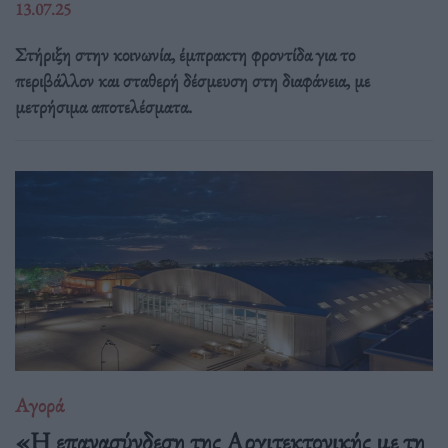
13.07.25
Στήριξη στην κοινωνία, έμπρακτη φροντίδα για το
περιβάλλον και σταθερή δέσμευση στη διαφάνεια, με
μετρήσιμα αποτελέσματα.
Αγορά
«Η επανασύνδεση της Αρχιτεκτονικής με τη