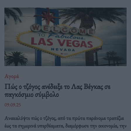
Αγορά
Πώς ο τζόγος ανέδειξε το Λας Βέγκας σε
παγκόσμιο σύμβολο
09.09.25
Ανακαλύψτε πώς ο τζόγος, από τα πρώτα παράνομα τραπέζια
έως τα σημερινά υπερθέαματα, διαμόρφωσε την οικονομία, την