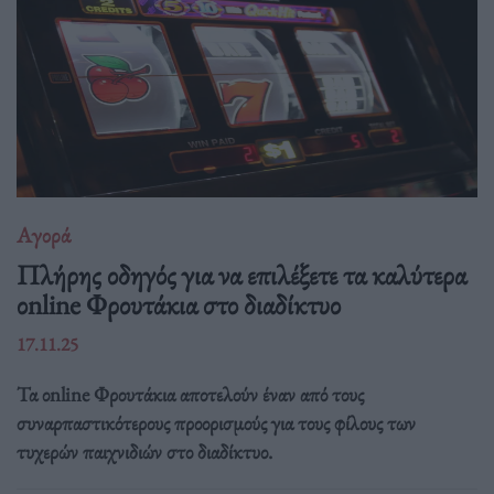
Αγορά
Πλήρης οδηγός για να επιλέξετε τα καλύτερα
οnline Φρουτάκια στο διαδίκτυο
17.11.25
Τα οnline Φρουτάκια αποτελούν έναν από τους
συναρπαστικότερους προορισμούς για τους φίλους των
τυχερών παιχνιδιών στο διαδίκτυο.