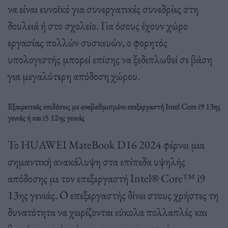
να είναι ευνοϊκό για συνεργατικές συνεδρίες στη
δουλειά ή στο σχολείο. Για όσους έχουν χώρο
εργασίας πολλών συσκευών, ο φορητός
υπολογιστής μπορεί επίσης να ξεδιπλωθεί σε βάση
για μεγαλύτερη απόδοση χώρου.
Εξαιρετικές επιδόσεις με αναβαθμισμένο επεξεργαστή Intel Core i9 13ης
γενιάς ή και i5 12ης γενιάς
Το HUAWEI MateBook D16 2024 φέρνει μια
σημαντική ανακάλυψη στα επίπεδα υψηλής
απόδοσης με τον επεξεργαστή Intel® Core™ i9
13ης γενιάς. Ο επεξεργαστής δίνει στους χρήστες τη
δυνατότητα να χειρίζονται εύκολα πολλαπλές και