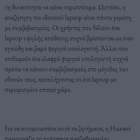
τη δυνατότητα να κάνει περισσότερα. Ωστόσο, η
αναζήτηση του ιδανικού laptop είναι πάντα γεμάτη
με συμβιβασμούς. Οι χρήστες που θέλουν ένα
laptop υψηλής απόδοσης συχνά βρίσκονται με έναν
ογκώδη και βαρύ φορητό υπολογιστή. Άλλοι που
επιθυμούν ένα ελαφρύ φορητό υπολογιστή συχνά
πρέπει να κάνουν συμβιβασμούς στο μέγεθος των
οθονών τους, καταλήγοντας σε ένα laptop με
περιορισμένο οπτικό χώρο.
Για να αντιμετωπίσει αυτά τα ζητήματα, η Huawei
παρουσιάζει το πρόσφατα αναβαθμισμένο