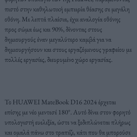
πιστό στην καθηλωτική εμπειρία θέασης σε μεγάλη
οθόνη. Με λεπτά πλαίσια, έχει αναλογία οθόνης
προς σώμα έως και 90%, δίνοντας στους
δημιουργούς έναν μεγαλύτερο καμβά για να
δημιουργήσουν και στους εργαζόμενους γραφείου με
πολλές εργασίες, διευρυμένο χώρο εργασίας.
Το HUAWEI MateBook D16 2024 έρχεται
επίσης με νέο μεντεσέ 180°. Αυτό δίνει στον φορητό
υπολογιστή ευελιξία, ώστε να ξεδιπλώνεται πλήρως
και ομαλά πάνω στο τραπέζι, κάτι που θα μπορούσε