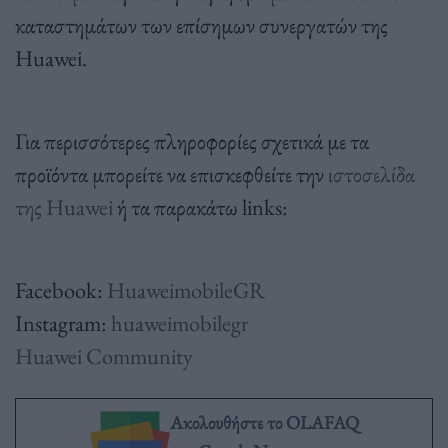
καταστημάτων των επίσημων συνεργατών της
Huawei.
Για περισσότερες πληροφορίες σχετικά με τα
προϊόντα μπορείτε να επισκεφθείτε την
ιστοσελίδα
της Huawei
ή τα παρακάτω links:
Facebook:
HuaweimobileGR
Instagram:
huaweimobilegr
Huawei Community
Ακολουθήστε το OLAFAQ