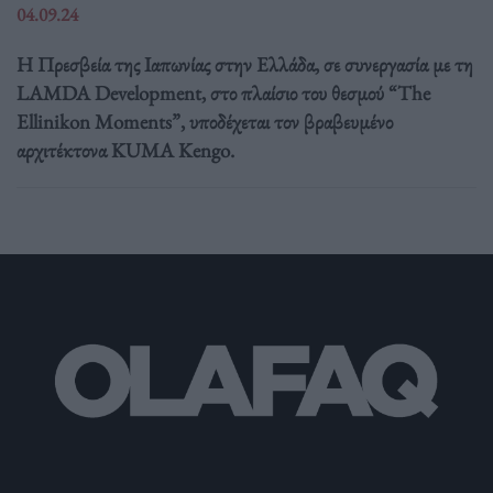
04.09.24
Η Πρεσβεία της Ιαπωνίας στην Ελλάδα, σε συνεργασία με τη
LAMDA Development, στο πλαίσιο του θεσμού “The
Ellinikon Moments”, υποδέχεται τον βραβευμένο
αρχιτέκτονα KUMA Kengo.