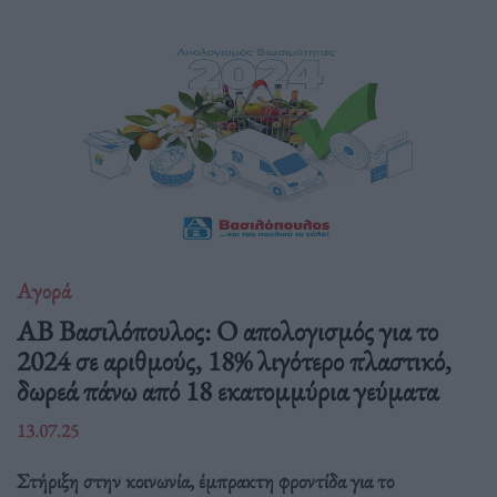
Αγορά
ΑΒ Βασιλόπουλος: Ο απολογισμός για το
2024 σε αριθμούς, 18% λιγότερο πλαστικό,
δωρεά πάνω από 18 εκατομμύρια γεύματα
13.07.25
Στήριξη στην κοινωνία, έμπρακτη φροντίδα για το