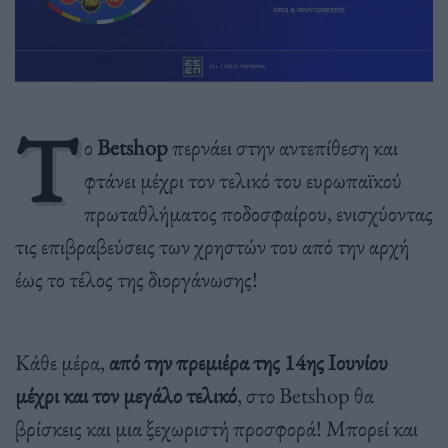
Τ
ο
Betshop
περνάει στην αντεπίθεση και
φτάνει μέχρι τον τελικό του ευρωπαϊκού
πρωταθλήματος ποδοσφαίρου, ενισχύοντας
τις επιβραβεύσεις των χρηστών του από την αρχή
έως το τέλος της διοργάνωσης!
Κάθε μέρα,
από την πρεμιέρα της 14ης Ιουνίου
μέχρι και τον μεγάλο τελικό
, στο Betshop θα
βρίσκεις και μια ξεχωριστή προσφορά! Μπορεί και