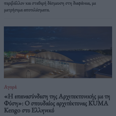
περιβάλλον και σταθερή δέσμευση στη διαφάνεια, με
μετρήσιμα αποτελέσματα.
Αγορά
«Η επανασύνδεση της Αρχιτεκτονικής με τη
Φύση»: Ο σπουδαίος αρχιτέκτονας KUMA
Kengo στο Ελληνικό