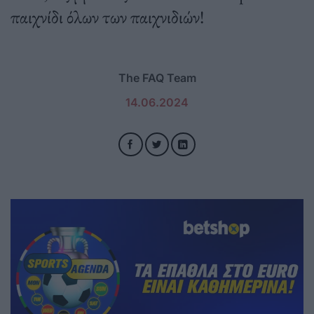
παιχνίδι όλων των παιχνιδιών!
The FAQ Team
14.06.2024