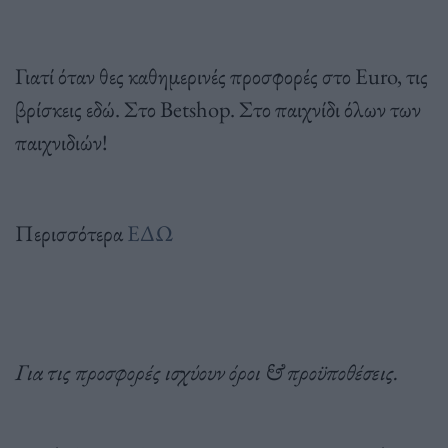
Γιατί όταν θες καθημερινές προσφορές στο Euro, τις
βρίσκεις εδώ. Στο Betshop. Στο παιχνίδι όλων των
παιχνιδιών!
Περισσότερα
ΕΔΩ
Για τις προσφορές ισχύουν όροι & προϋποθέσεις.