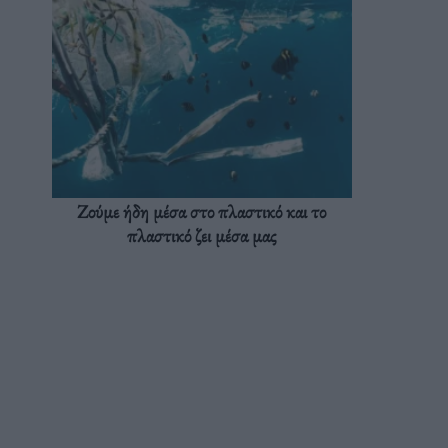
Ζούμε ήδη μέσα στο πλαστικό και το
πλαστικό ζει μέσα μας