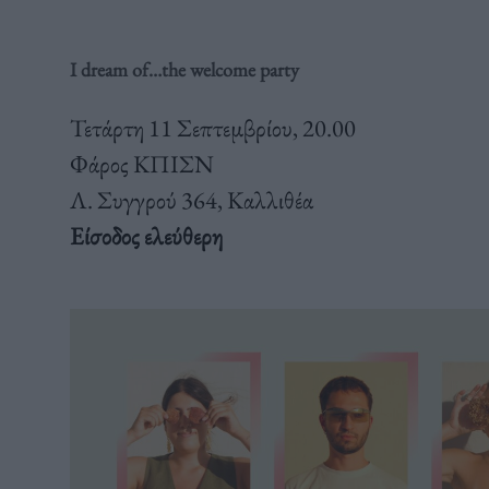
I dream of…the welcome party
Τετάρτη 11 Σεπτεμβρίου, 20.00
Φάρος ΚΠΙΣΝ
Λ. Συγγρού 364, Καλλιθέα
Είσοδος ελεύθερη