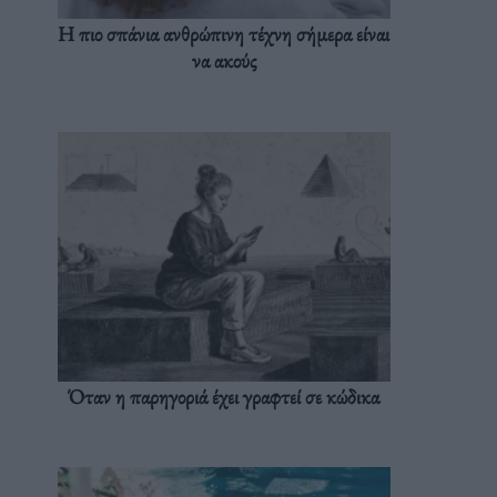
Η πιο σπάνια ανθρώπινη τέχνη σήμερα είναι
να ακούς
Όταν η παρηγοριά έχει γραφτεί σε κώδικα