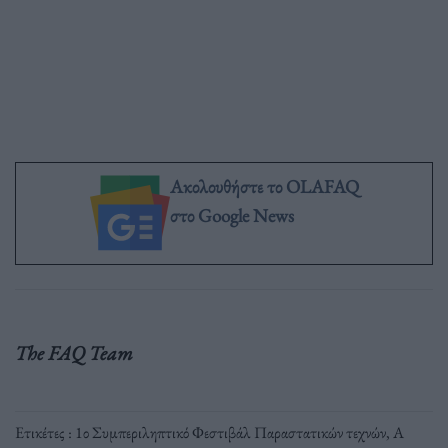
Ακολουθήστε το OLAFAQ
στο Google News
The FAQ Team
Ετικέτες :
1ο Συμπεριληπτικό Φεστιβάλ Παραστατικών τεχνών
,
A