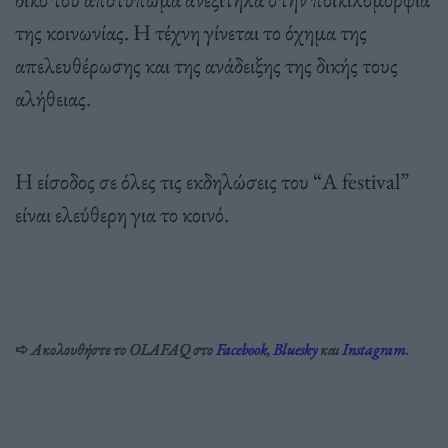
της κοινωνίας. Η τέχνη γίνεται το όχημα της
απελευθέρωσης και της ανάδειξης της δικής τους
αλήθειας.
Η είσοδος σε όλες τις εκδηλώσεις του “A festival”
είναι ελεύθερη για το κοινό.
➪
Ακολουθήστε το OLAFAQ στο
Facebook
,
Bluesky
και
Instagram
.