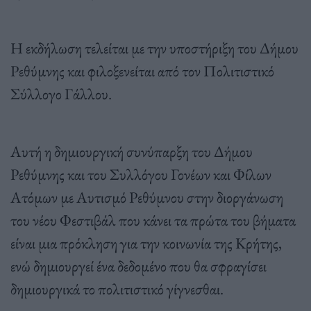
Η εκδήλωση τελείται με την υποστήριξη του Δήμου
Ρεθύμνης και φιλοξενείται από τον Πολιτιστικό
Σύλλογο Γάλλου.
Αυτή η δημιουργική συνύπαρξη του Δήμου
Ρεθύμνης και του Συλλόγου Γονέων και Φίλων
Ατόμων με Αυτισμό Ρεθύμνου στην διοργάνωση
του νέου Φεστιβάλ που κάνει τα πρώτα του βήματα
είναι μια πρόκληση για την κοινωνία της Κρήτης,
ενώ δημιουργεί ένα δεδομένο που θα σφραγίσει
δημιουργικά το πολιτιστικό γίγνεσθαι.