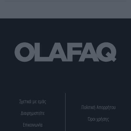
Σχετικά με εμάς
Πολιτική Απορρήτου
Διαφημιστείτε
Όροι χρήσης
Επικοινωνία