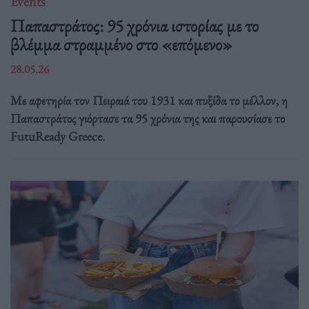
Events
Παπαστράτος: 95 χρόνια ιστορίας με το
βλέμμα στραμμένο στο «επόμενο»
28.05.26
Με αφετηρία τον Πειραιά του 1931 και πυξίδα το μέλλον, η
Παπαστράτος γιόρτασε τα 95 χρόνια της και παρουσίασε το
FutuReady Greece.