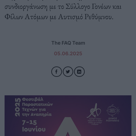
συνδιοργάνωση με το Σύλλογο Γονέων και
Φίλων Ατόμων με Αυτισμό Ρεθύμνου.
The FAQ Team
05.06.2025