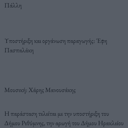
Πάλλη
Υποστήριξη και οργάνωση παραγωγής: Έφη
Πασπαλάκη
Mουσική: Χάρης Μανουσάκης
Η παράσταση τελείται με την υποστήριξη του
Δήμου Ρεθύμνης, την αρωγή του Δήμου Ηρακλείου