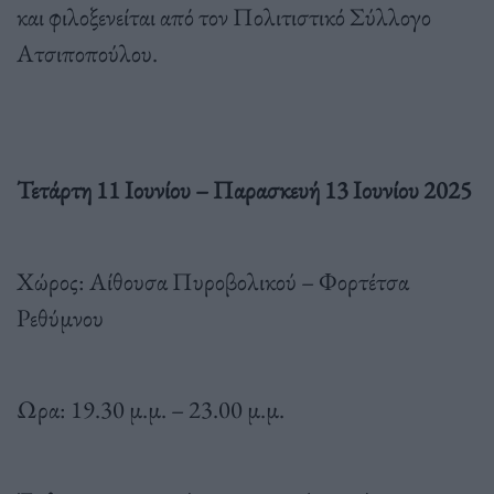
και φιλοξενείται από τον Πολιτιστικό Σύλλογο
Ατσιποπούλου.
Τετάρτη 11 Ιουνίου – Παρασκευή 13 Ιουνίου 2025
Χώρος: Αίθουσα Πυροβολικού – Φορτέτσα
Ρεθύμνου
Ωρα: 19.30 μ.μ. – 23.00 μ.μ.