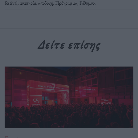
festival
,
αναπηρία
,
αποδοχή
,
Πρόγραμμα
,
Ρέθυμνο
.
Δείτε επίσης