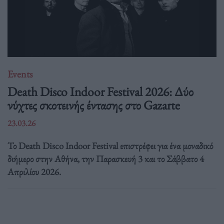
Events
Death Disco Indoor Festival 2026: Δύο
νύχτες σκοτεινής έντασης στο Gazarte
23.03.26
Το Death Disco Indoor Festival επιστρέφει για ένα μοναδικό
διήμερο στην Αθήνα, την Παρασκευή 3 και το Σάββατο 4
Απριλίου 2026.