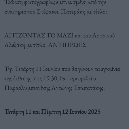
Έκθεση φωτογραφίας εμπνευσμένη από την
αναπηρία του Στέφανου Πατεράκη με τίτλο:
ΑΓΓΙΖΟΝΤΑΣ ΤΟ ΜΑΖΙ και του Αστρινού
Αλεξάκη με τίτλο: ΑΝΤΙΗΡΩΕΣ
Την Τετάρτη 11 Ιουνίου που θα γίνουν τα εγκαίνια
της έκθεσης στις 19.30, θα παρευρεθεί ο
Παραολυμπιονίκης Αντώνης Τσαπατάκης.
Τετάρτη 11 και Πέμπτη 12 Ιουνίου 2025