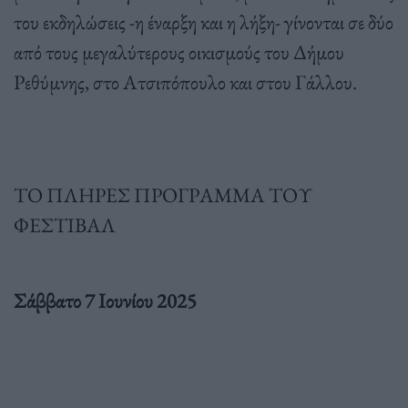
του εκδηλώσεις -η έναρξη και η λήξη- γίνονται σε δύο
από τους μεγαλύτερους οικισμούς του Δήμου
Ρεθύμνης, στο Ατσιπόπουλο και στου Γάλλου.
ΤΟ ΠΛΗΡΕΣ ΠΡΟΓΡΑΜΜΑ ΤΟΥ
ΦΕΣΤΙΒΑΛ
Σάββατο 7 Ιουνίου 2025