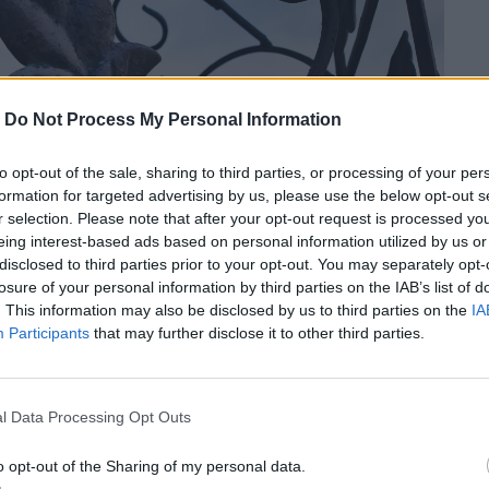
-
Do Not Process My Personal Information
to opt-out of the sale, sharing to third parties, or processing of your per
formation for targeted advertising by us, please use the below opt-out s
r selection. Please note that after your opt-out request is processed y
eing interest-based ads based on personal information utilized by us or
disclosed to third parties prior to your opt-out. You may separately opt-
losure of your personal information by third parties on the IAB’s list of
. This information may also be disclosed by us to third parties on the
IA
Participants
that may further disclose it to other third parties.
l Data Processing Opt Outs
o opt-out of the Sharing of my personal data.