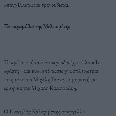
απαγγέλλεται και τραγουδιέται.
Τα παραμύθια της Μελπομένης
Το πρώτο από τα νέα τραγούδια έχει τίτλο «Της
αγάπης» και είναι από τα πιο γνωστά ερωτικά
ποιήματα του Μιχάλη Γκανά, σε μουσική και
ερμηνεία του Μιχάλη Καλογεράκη.
Ο Παντελής Καλογεράκης απαγγέλλει