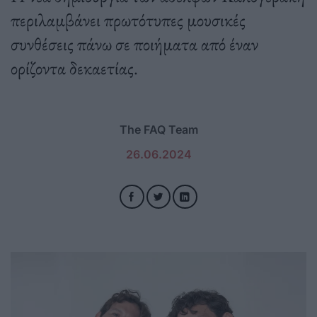
περιλαμβάνει πρωτότυπες μουσικές
συνθέσεις πάνω σε ποιήματα από έναν
ορίζοντα δεκαετίας.
The FAQ Team
26.06.2024