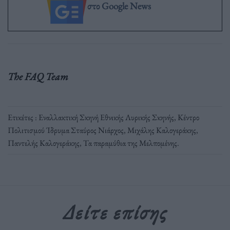
στο Google News
The FAQ Team
Ετικέτες :
Εναλλακτική Σκηνή Εθνικής Λυρικής Σκηνής
,
Κέντρο
Πολιτισμού Ίδρυμα Σταύρος Νιάρχος
,
Μιχάλης Καλογεράκης
,
Παντελής Καλογεράκης
,
Τα παραμύθια της Μελπομένης
.
Δείτε επίσης