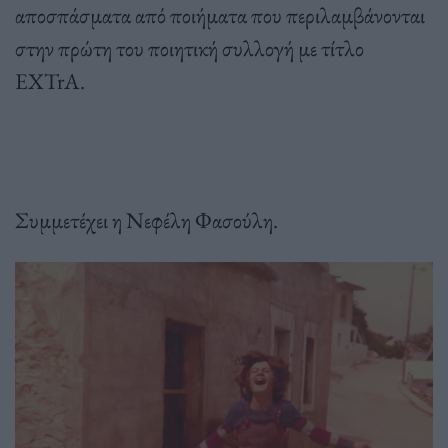
αποσπάσματα από ποιήματα που περιλαμβάνονται
στην πρώτη του ποιητική συλλογή με τίτλο
EXTrA.
Συμμετέχει η Νεφέλη Φασούλη.