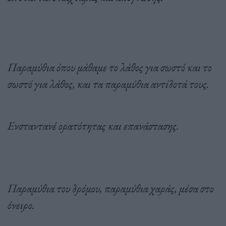
Παραμύθια όπου μάθαμε το λάθος για σωστό και το
σωστό για λάθος, και τα παραμύθια αντίδοτά τους.
Ενσταντανέ ορατότητας και επανάστασης.
Παραμύθια του δρόμου, παραμύθια χαράς, μέσα στο
όνειρο.