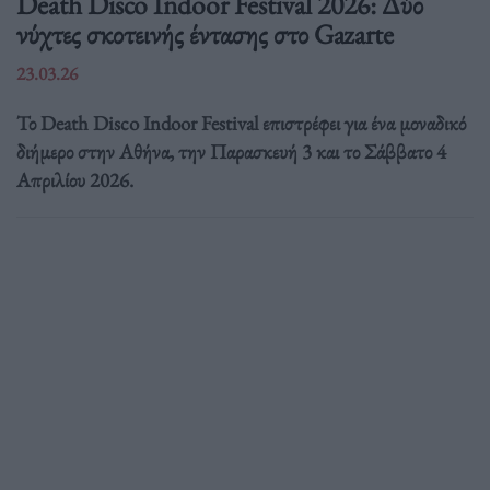
Death Disco Indoor Festival 2026: Δύο
νύχτες σκοτεινής έντασης στο Gazarte
23.03.26
Το Death Disco Indoor Festival επιστρέφει για ένα μοναδικό
διήμερο στην Αθήνα, την Παρασκευή 3 και το Σάββατο 4
Απριλίου 2026.