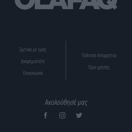
Σχετικά με εμάς
Πολιτική Απορρήτου
Διαφημιστείτε
Όροι χρήσης
Επικοινωνία
Ακολούθησέ μας