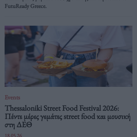
FutuReady Greece.
Events
Thessaloniki Street Food Festival 2026:
Πέντε μέρες γεμάτες street food και μουσική
στη ΔΕΘ
18.05.26