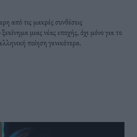
ρη από τις μακρές συνθέσεις
ξεκίνημα μιας νέας εποχής, όχι μόνο για το
 ελληνική ποίηση γενικότερα.