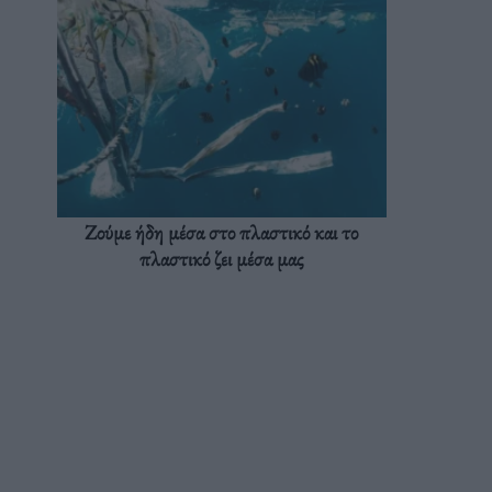
Ζούμε ήδη μέσα στο πλαστικό και το
πλαστικό ζει μέσα μας