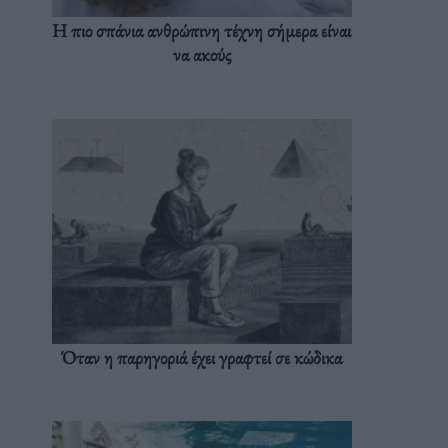
Η πιο σπάνια ανθρώπινη τέχνη σήμερα είναι
να ακούς
Όταν η παρηγοριά έχει γραφτεί σε κώδικα