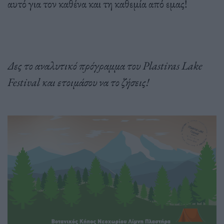
αυτό για τον καθένα και τη καθεμία από εμας!
Δες το αναλυτικό πρόγραμμα του Plastiras Lake
Festival και ετοιμάσου να το ζήσεις!