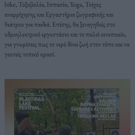
bike, Τοξοβολία, Ιππασία, Yoga, Τοίχος
αναρρίχησης και Εργαστήρια ζωγραφικής και
θεάτρου για παιδιά. Επίσης, θα ξεναγηθείς στο
υδροηλεκτρικό εργοστάσιο και το παλιό οινοποιείο,
για γνωρίσεις πως το νερό δίνει ζωή στον τόπο και να
γευτείς τοπικό κρασί.