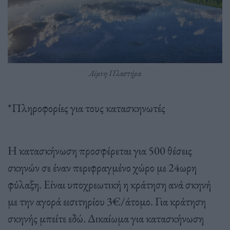
Λίμνη Πλαστήρα
*Πληροφορίες για τους κατασκηνωτές
Η κατασκήνωση προσφέρεται για 500 θέσεις
σκηνών σε έναν περιφραγμένο χώρο με 24ωρη
φύλαξη. Είναι υποχρεωτική η κράτηση ανά σκηνή
με την αγορά εισιτηρίου 3€/άτομο. Για κράτηση
σκηνής μπείτε εδώ. Δικαίωμα για κατασκήνωση