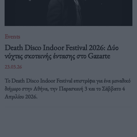
Events
Death Disco Indoor Festival 2026: Δύο
νύχτες σκοτεινής έντασης στο Gazarte
23.03.26
Το Death Disco Indoor Festival επιστρέφει για ένα μοναδικό
διήμερο στην Αθήνα, την Παρασκευή 3 και το Σάββατο 4
Απριλίου 2026.