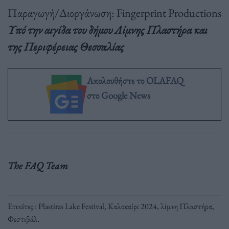
Παραγωγή/Διοργάνωση: Fingerprint Productions
Υπό την αιγίδα του δήμου Λίμνης Πλαστήρα και
της Περιφέρειας Θεσσαλίας
Ακολουθήστε το OLAFAQ
στο Google News
The FAQ Team
Ετικέτες :
Plastiras Lake Festival
,
Καλοκαίρι 2024
,
λίμνη Πλαστήρα
,
Φεστιβάλ
.