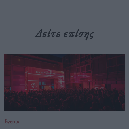
Δείτε επίσης
Events