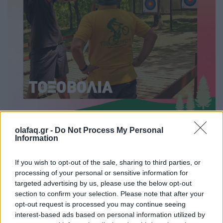
olafaq.gr -
Do Not Process My Personal
Information
If you wish to opt-out of the sale, sharing to third parties, or
processing of your personal or sensitive information for
targeted advertising by us, please use the below opt-out
section to confirm your selection. Please note that after your
opt-out request is processed you may continue seeing
interest-based ads based on personal information utilized by