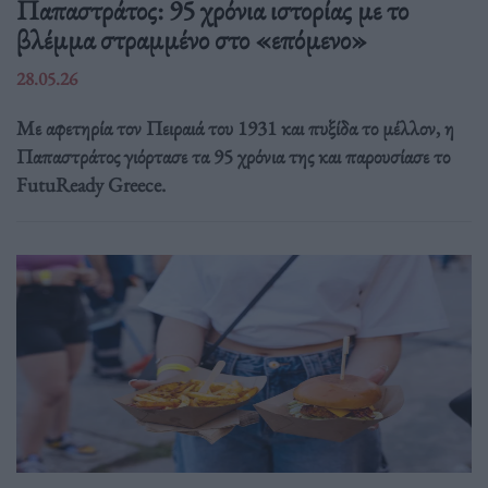
Παπαστράτος: 95 χρόνια ιστορίας με το
βλέμμα στραμμένο στο «επόμενο»
28.05.26
Με αφετηρία τον Πειραιά του 1931 και πυξίδα το μέλλον, η
Παπαστράτος γιόρτασε τα 95 χρόνια της και παρουσίασε το
FutuReady Greece.