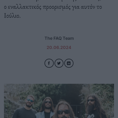
ο εναλλακτικός προορισμός για αυτόν το
Ιούλιο.
The FAQ Team
20.06.2024