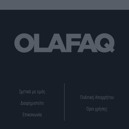
Σχετικά με εμάς
Πολιτική Απορρήτου
Διαφημιστείτε
Όροι χρήσης
Επικοινωνία