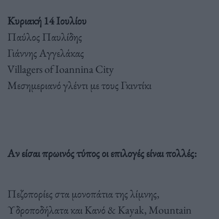
Κυριακή 14 Ιουλίου
Παύλος Παυλίδης
Γιάννης Αγγελάκας
Villagers of Ioannina City
Μεσημεριανό γλέντι με τους Γκιντίκι
Αν είσαι πρωινός τύπος οι επιλογές είναι πολλές:
Πεζοπορίες στα μονοπάτια της λίμνης,
Υδροποδήλατα και Κανό & Kayak, Mountain