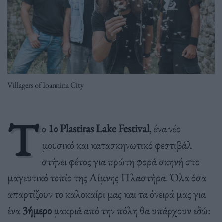
Villagers of Ioannina City
Τ
ο
1ο Plastiras Lake Festival
, ένα νέο
μουσικό και κατασκηνωτικό φεστιβάλ
στήνει φέτος για πρώτη φορά σκηνή στο
μαγευτικό τοπίο της Λίμνης Πλαστήρα. Όλα όσα
απαρτίζουν το καλοκαίρι μας και τα όνειρά μας για
ένα
3ήμερο
μακριά από την πόλη θα υπάρχουν εδώ: