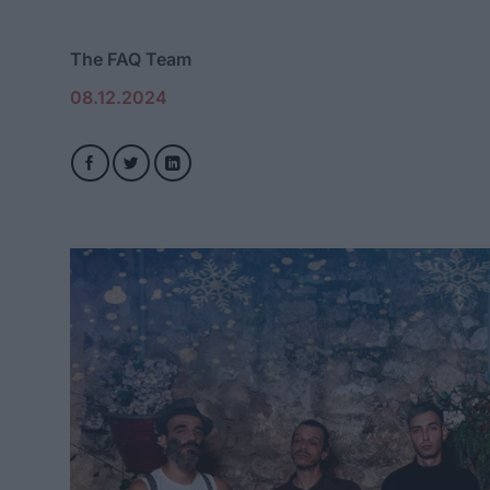
The FAQ Team
08.12.2024