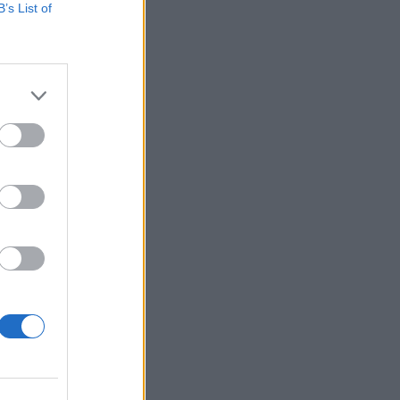
B’s List of