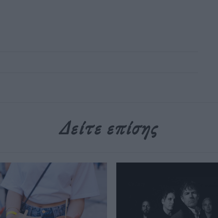
Δείτε επίσης