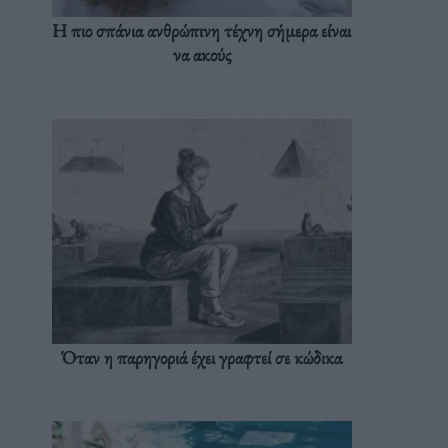
Η πιο σπάνια ανθρώπινη τέχνη σήμερα είναι
να ακούς
Όταν η παρηγοριά έχει γραφτεί σε κώδικα