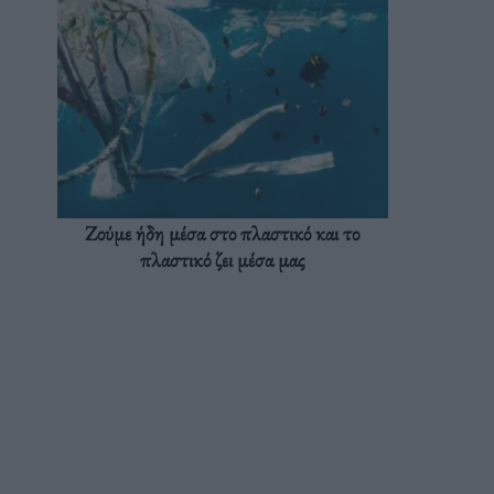
Ζούμε ήδη μέσα στο πλαστικό και το
πλαστικό ζει μέσα μας