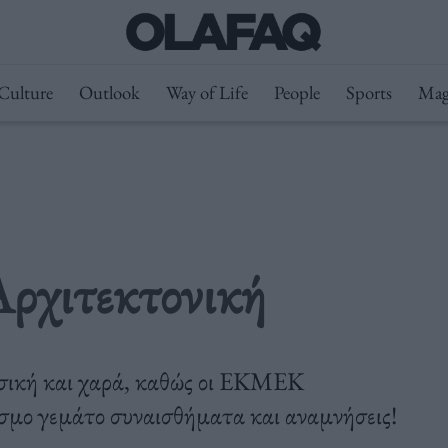
Culture
Outlook
Way of Life
People
Sports
Mag
ρχιτεκτονική
υσική και χαρά, καθώς οι ΕΚΜΕΚ
όσμο γεμάτο συναισθήματα και αναμνήσεις!