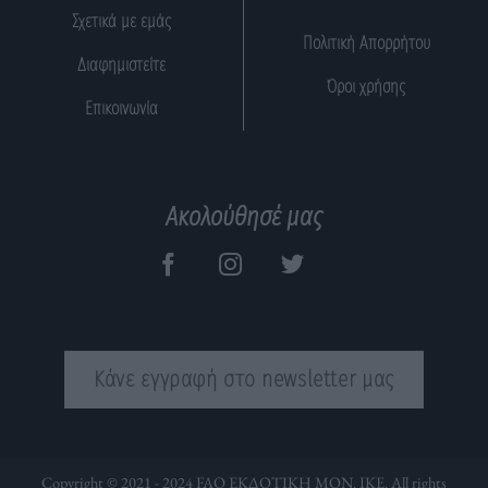
Σχετικά με εμάς
Πολιτική Απορρήτου
Διαφημιστείτε
Όροι χρήσης
Επικοινωνία
Ακολούθησέ μας
Κάνε εγγραφή στο newsletter μας
Copyright © 2021 - 2024 FAQ ΕΚΔΟΤΙΚΗ ΜΟΝ. ΙΚΕ. All rights