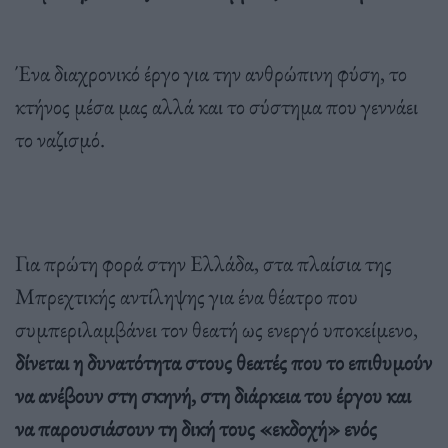
Ένα διαχρονικό έργο για την ανθρώπινη φύση, το
κτήνος μέσα μας αλλά και το σύστημα που γεννάει
το ναζισμό.
Για πρώτη φορά στην Ελλάδα, στα πλαίσια της
Μπρεχτικής αντίληψης για ένα θέατρο που
συμπεριλαμβάνει τον θεατή ως ενεργό υποκείμενο,
δίνεται η δυνατότητα στους θεατές που το επιθυμούν
να ανέβουν στη σκηνή, στη διάρκεια του έργου και
να παρουσιάσουν τη δική τους «εκδοχή» ενός