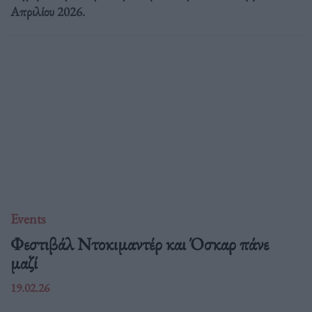
Απριλίου 2026.
Events
Φεστιβάλ Ντοκιμαντέρ και Όσκαρ πάνε
μαζί
19.02.26