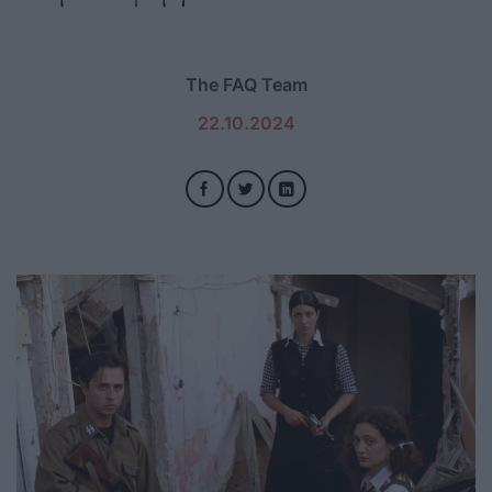
The FAQ Team
22.10.2024