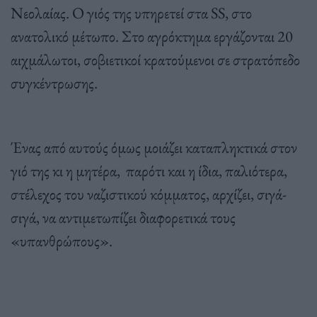
Νεολαίας. Ο γιός της υπηρετεί στα SS, στο
ανατολικό μέτωπο. Στο αγρόκτημα εργάζονται 20
αιχμάλωτοι, σοβιετικοί κρατούμενοι σε στρατόπεδο
συγκέντρωσης.
Ένας από αυτούς όμως μοιάζει καταπληκτικά στον
γιό της κι η μητέρα, παρότι και η ίδια, παλιότερα,
στέλεχος του ναζιστικού κόμματος, αρχίζει, σιγά-
σιγά, να αντιμετωπίζει διαφορετικά τους
«υπανθρώπους».