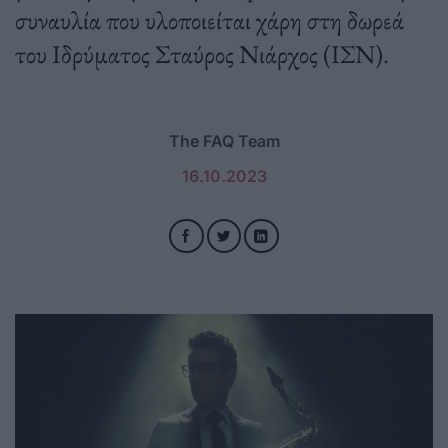
συναυλία που υλοποιείται χάρη στη δωρεά
του Ιδρύματος Σταύρος Νιάρχος (ΙΣΝ).
The FAQ Team
16.10.2023