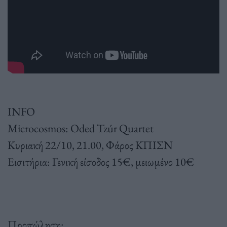
INFO
Microcosmos: Oded Tzúr Quartet
Κυριακή 22/10, 21.00, Φάρος ΚΠΙΣΝ
Εισιτήρια: Γενική είσοδος 15€, μειωμένο 10€
Προπώληση: