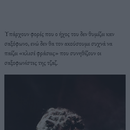
Υπάρχουν φορές που ο ήχος του δεν θυμίζει καν
σαξόφωνο, ενώ δεν θα τον ακούσουμε συχνά να
παίζει «κλισέ φράσεις» που συνηθίζουν οι
σαξοφωνίστες της τζαζ.