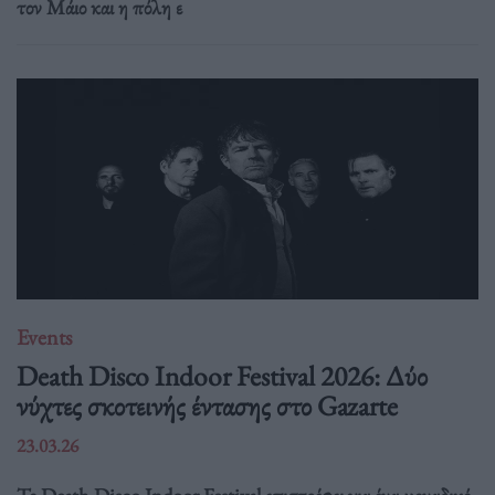
τον Μάιο και η πόλη ε
Events
Death Disco Indoor Festival 2026: Δύο
νύχτες σκοτεινής έντασης στο Gazarte
23.03.26