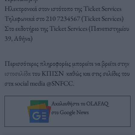
Ηλεκτρονικά στον ιστότοπο της Ticket Services
Τηλεφωνικά στο 210 7234567 (Ticket Services)
Στο εκδοτήριο της Ticket Services (Πανεπιστημίου
39, Αθήνα)
Περισσότερες πληροφορίες μπορείτε να βρείτε στην
ιστοσελίδα
του ΚΠΙΣΝ καθώς και στις σελίδες του
στα social media @SNFCC.
Ακολουθήστε το OLAFAQ
στο Google News