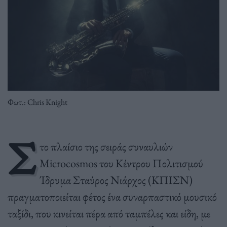
Φωτ.: Chris Knight
Σ
το πλαίσιο της σειράς συναυλιών
Microcosmos του Κέντρου Πολιτισμού
Ίδρυμα Σταύρος Νιάρχος (ΚΠΙΣΝ)
πραγματοποιείται φέτος ένα συναρπαστικό μουσικό
ταξίδι, που κινείται πέρα από ταμπέλες και είδη, με