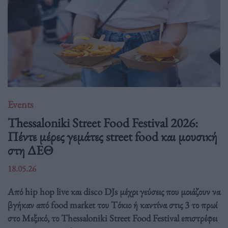
Events
Thessaloniki Street Food Festival 2026:
Πέντε μέρες γεμάτες street food και μουσική
στη ΔΕΘ
18.05.26
Από hip hop live και disco DJs μέχρι γεύσεις που μοιάζουν να
βγήκαν από food market του Τόκιο ή καντίνα στις 3 το πρωί
στο Μεξικό, το Thessaloniki Street Food Festival επιστρέφει