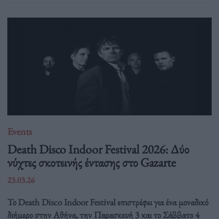
Events
Death Disco Indoor Festival 2026: Δύο
νύχτες σκοτεινής έντασης στο Gazarte
23.03.26
Το Death Disco Indoor Festival επιστρέφει για ένα μοναδικό
διήμερο στην Αθήνα, την Παρασκευή 3 και το Σάββατο 4