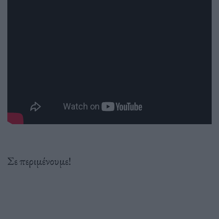
Σε περιμένουμε!