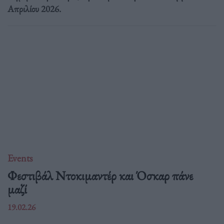
Απριλίου 2026.
Events
Φεστιβάλ Ντοκιμαντέρ και Όσκαρ πάνε
μαζί
19.02.26