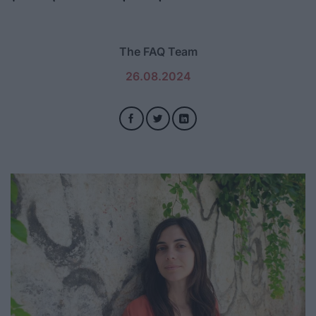
The FAQ Team
26.08.2024