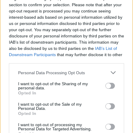
section to confirm your selection. Please note that after your
opt-out request is processed you may continue seeing
interest-based ads based on personal information utilized by
us or personal information disclosed to third parties prior to
your opt-out. You may separately opt-out of the further
disclosure of your personal information by third parties on the
IAB’s list of downstream participants. This information may
also be disclosed by us to third parties on the
IAB’s List of
Downstream Participants
that may further disclose it to other
third parties.
Personal Data Processing Opt Outs
I want to opt-out of the Sharing of my
personal data.
Opted In
I want to opt-out of the Sale of my
Personal Data.
Σημεία προπώλησης
Opted In
I want to opt-out of processing my
Personal Data for Targeted Advertising.