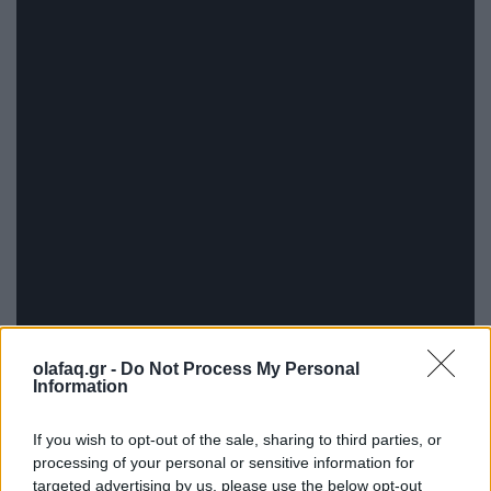
olafaq.gr -
Do Not Process My Personal
Information
If you wish to opt-out of the sale, sharing to third parties, or
processing of your personal or sensitive information for
targeted advertising by us, please use the below opt-out