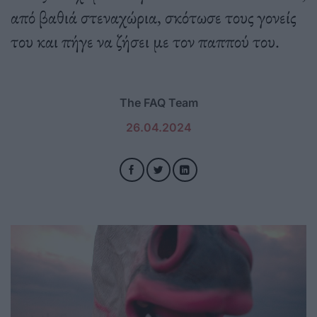
από βαθιά στεναχώρια, σκότωσε τους γονείς
του και πήγε να ζήσει με τον παππού του.
The FAQ Team
26.04.2024