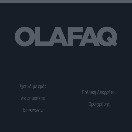
Σχετικά με εμάς
Πολιτική Απορρήτου
Διαφημιστείτε
Όροι χρήσης
Επικοινωνία