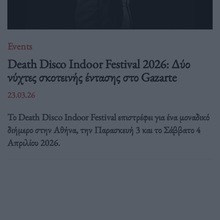
Events
Death Disco Indoor Festival 2026: Δύο
νύχτες σκοτεινής έντασης στο Gazarte
23.03.26
Το Death Disco Indoor Festival επιστρέφει για ένα μοναδικό
διήμερο στην Αθήνα, την Παρασκευή 3 και το Σάββατο 4
Απριλίου 2026.