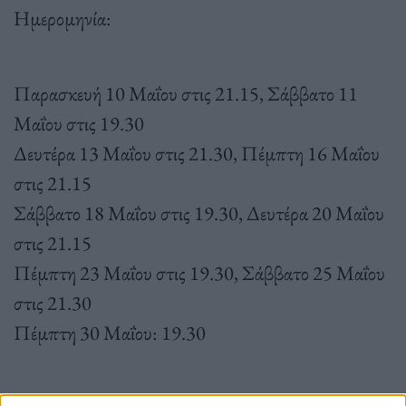
Ημερομηνία:
Παρασκευή 10 Μαΐου στις 21.15, Σάββατο 11
Μαΐου στις 19.30
Δευτέρα 13 Μαΐου στις 21.30, Πέμπτη 16 Μαΐου
στις 21.15
Σάββατο 18 Μαΐου στις 19.30, Δευτέρα 20 Μαΐου
στις 21.15
Πέμπτη 23 Μαΐου στις 19.30, Σάββατο 25 Μαΐου
στις 21.30
Πέμπτη 30 Μαΐου: 19.30