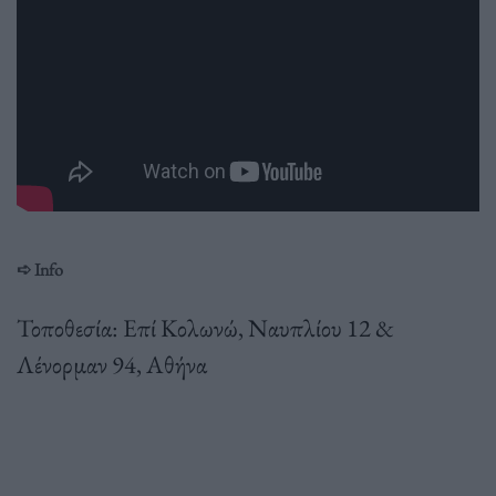
➪ Info
Τοποθεσία: Επί Κολωνώ, Ναυπλίου 12 &
Λένορμαν 94, Αθήνα