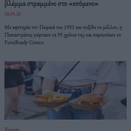
βλέμμα στραμμένο στο «επόμενο»
28.05.26
Με αφετηρία τον Πειραιά του 1931 και πυξίδα το μέλλον, η
Παπαστράτος γιόρτασε τα 95 χρόνια της και παρουσίασε το
FutuReady Greece.
Events