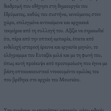
διαδρομή που οδήγησε στη δημιουργία του
Ιδρύματος, καθώς του συστήνει, κινούμενος στον
χώρο, επιλεγμένα αντικείμενα και αρχειακά
τεκμήρια από τη συλλογή του. Αξίζει να σημειωθεί
ότι, πέρα από την οπτική εμπειρία, έπειτα από
ενδελεχή ιστορική έρευνα και εργασία μηνών, το
ολόγραμμα του Ευταξία μιλά και με τη φωνή του,
όπως αυτή προέκυψε από προσομοίωση που έγινε με
βάση οπτικοακουστικό ντοκουμέντο ομιλίας του
που βρέθηκε στο αρχείο του Μουσείου.
Στη συνέχεια, οι επισκέπτες μπορούν, μέσω ειδικής