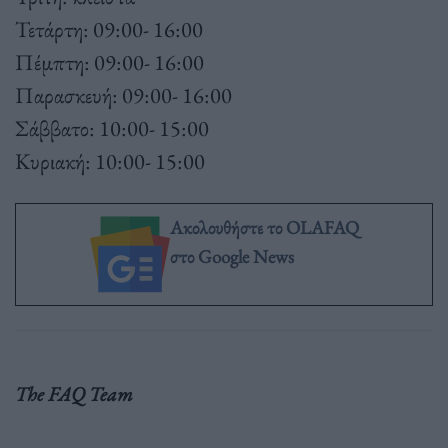
Τετάρτη: 09:00- 16:00
Πέμπτη: 09:00- 16:00
Παρασκευή: 09:00- 16:00
Σάββατο: 10:00- 15:00
Κυριακή: 10:00- 15:00
Ακολουθήστε το OLAFAQ
στο Google News
The FAQ Team