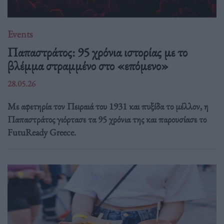
Events
Παπαστράτος: 95 χρόνια ιστορίας με το
βλέμμα στραμμένο στο «επόμενο»
28.05.26
Με αφετηρία τον Πειραιά του 1931 και πυξίδα το μέλλον, η
Παπαστράτος γιόρτασε τα 95 χρόνια της και παρουσίασε το
FutuReady Greece.