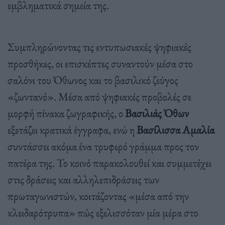
εμβληματικά σημεία της.
Συμπληρώνοντας τις εντυπωσιακές ψηφιακές
προσθήκες, οι επισκέπτες συναντούν μέσα στο
σαλόνι του Όθωνος και το βασιλικό ζεύγος
«ζωντανό». Μέσα από ψηφιακές προβολές σε
μορφή πίνακα ζωγραφικής, ο
Βασιλιάς Όθων
εξετάζει κρατικά έγγραφα, ενώ η
Βασίλισσα Αμαλία
συντάσσει ακόμα ένα τρυφερό γράμμα προς τον
πατέρα της. Το κοινό παρακολουθεί και συμμετέχει
στις δράσεις και αλληλεπιδράσεις των
πρωταγωνιστών, κοιτάζοντας «μέσα από την
κλειδαρότρυπα» πώς εξελισσόταν μία μέρα στο