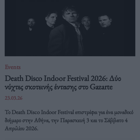
Events
Death Disco Indoor Festival 2026: Δύο
νύχτες σκοτεινής έντασης στο Gazarte
23.03.26
Το Death Disco Indoor Festival επιστρέφει για ένα μοναδικό
διήμερο στην Αθήνα, την Παρασκευή 3 και το Σάββατο 4
Απριλίου 2026.