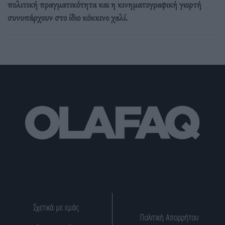
πολιτική πραγματικότητα και η κινηματογραφική γιορτή
συνυπάρχουν στο ίδιο κόκκινο χαλί.
Σχετικά με εμάς
Πολιτική Απορρήτου