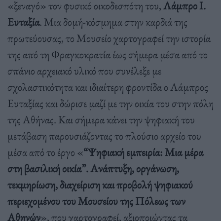
«ξεναγό» τον φυσικό οικοδεσπότη του,
Λάμπρο Ι.
Ευταξία
. Μια δομή-κόσμημα στην καρδιά της
πρωτεύουσας, το Μουσείο χαρτογραφεί την ιστορία
της από τη Φραγκοκρατία έως σήμερα μέσα από το
σπάνιο αρχειακό υλικό που συνέλεξε με
σχολαστικότητα και ιδιαίτερη φροντίδα ο Λάμπρος
Ευταξίας και δώρισε μαζί με την οικία του στην πόλη
της Αθήνας. Και σήμερα κάνει την ψηφιακή του
μετάβαση παρουσιάζοντας το πλούσιο αρχείο του
μέσα από το έργο «
“Ψηφιακή εμπειρία: Μια μέρα
στη βασιλική οικία”. Ανάπτυξη, οργάνωση,
τεκμηρίωση, διαχείριση και προβολή ψηφιακού
περιεχομένου του Μουσείου της Πόλεως των
Αθηνών
», που χαρτογραφεί, αξιοποιώντας τα