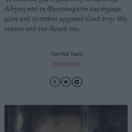
Αθήνας από τη Φραγκοκρατία έως σήμερα
μέσα από το σπάνιο αρχειακό υλικό στην 50ή
επέτειο από την ίδρυσή του.
The FAQ Team
08.12.2023