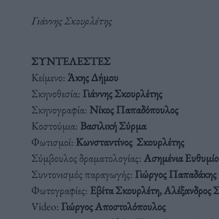
Γιάννης Σκουρλέτης
ΣΥΝΤΕΛΕΣΤΕΣ
Κείμενο:
Άκης Δήμου
Σκηνοθεσία:
Γιάννης Σκουρλέτης
Σκηνογραφία:
Νίκος Παπαδόπουλος
Κοστούμια:
Βασιλική Σύρμα
Φωτισμοί:
Κωνσταντίνος Σκουρλέτης
Σύμβουλος δραματολογίας:
Ασημένια Ευθυμίο
Συντονισμός παραγωγής:
Γιώργος Παπαδάκης
Φωτογραφίες:
Εβίτα Σκουρλέτη, Αλέξανδρος 
Video:
Γιώργος Αποστολόπουλος