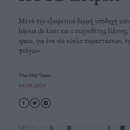
Μετά την εξαιρετικά θερμή υποδοχή κοιν
bijoux de kant και ο σκηνοθέτης Γιάνν
space, για ένα νέο κύκλο παραστάσεων, 
φεύγω»
The FAQ Team
04.09.2024