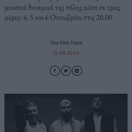
μουσικό δυναμικό της πόλης μέσα σε τρεις
μέρες: 4, 5 και 6 Οκτωβρίου στις 20.00
The FAQ Team
12.09.2024