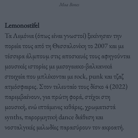
Moa Bones
Lemonostifel
Τα Λεμόνια (όπως είναι γνωστοί) ξεκίνησαν την
πορεία τους από τη Θεσσαλονίκη το 2007 και με
τέσσερα άλμπουμ στις αποσκευές τους αφηγούνται
μουσικές ιστορίες με μεσογειακο-βαλκανικά
στοιχεία που μπλέκονται με rock, punk και τζαζ
ατμόσφαιρες. Στον τελευταίο τους δίσκο 4 (2022)
παρεμβαίνουν, για πρώτη φορά, στίχοι στη
μουσική, ενώ ιπτάμενες κιθάρες, χρωματιστά
synths, παρορμητική dance διάθεση και
νοσταλγικές μελωδίες παρασύρουν τον ακροατή.