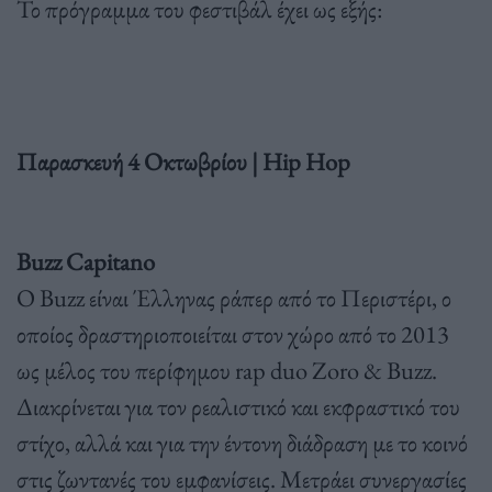
Το πρόγραμμα του φεστιβάλ έχει ως εξής:
Παρασκευή 4 Οκτωβρίου | Hip Hop
Buzz Capitano
Ο Buzz είναι Έλληνας ράπερ από το Περιστέρι, ο
οποίος δραστηριοποιείται στον χώρο από το 2013
ως μέλος του περίφημου rap duo Zoro & Buzz.
Διακρίνεται για τον ρεαλιστικό και εκφραστικό του
στίχο, αλλά και για την έντονη διάδραση με το κοινό
στις ζωντανές του εμφανίσεις. Μετράει συνεργασίες