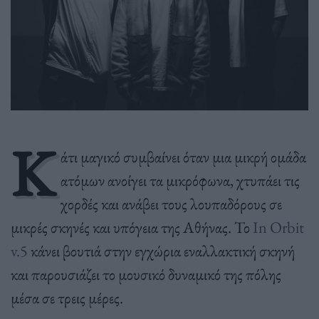
Κ
άτι μαγικό συμβαίνει όταν μια μικρή ομάδα
ατόμων ανοίγει τα μικρόφωνα, χτυπάει τις
χορδές και ανάβει τους λουπαδόρους σε
μικρές σκηνές και υπόγεια της Αθήνας. Το
In Orbit
v.5
κάνει βουτιά στην εγχώρια εναλλακτική σκηνή
και παρουσιάζει το μουσικό δυναμικό της πόλης
μέσα σε τρεις μέρες.