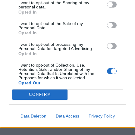
I want to opt-out of the Sharing of my
personal data.
Opted In
I want to opt-out of the Sale of my
Personal Data.
Opted In
I want to opt-out of processing my
Personal Data for Targeted Advertising.
Opted In
I want to opt-out of Collection, Use,
Retention, Sale, and/or Sharing of my
Personal Data that Is Unrelated with the
Purposes for which it was collected.
Opted Out
CONFIRM
Data Deletion
Data Access
Privacy Policy
Turboflow3000