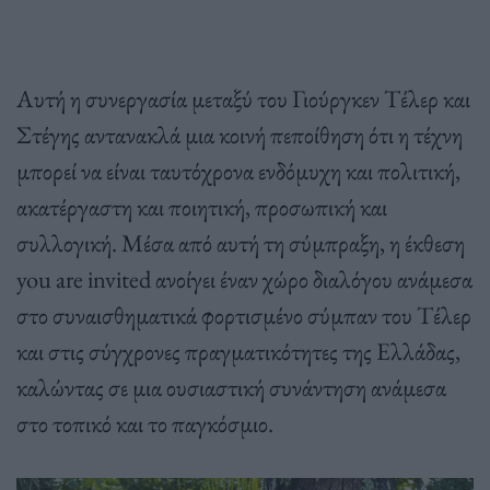
Αυτή η συνεργασία μεταξύ του Γιούργκεν Τέλερ και
Στέγης αντανακλά μια κοινή πεποίθηση ότι η τέχνη
μπορεί να είναι ταυτόχρονα ενδόμυχη και πολιτική,
ακατέργαστη και ποιητική, προσωπική και
συλλογική. Μέσα από αυτή τη σύμπραξη, η έκθεση
you are invited ανοίγει έναν χώρο διαλόγου ανάμεσα
στο συναισθηματικά φορτισμένο σύμπαν του Τέλερ
και στις σύγχρονες πραγματικότητες της Ελλάδας,
καλώντας σε μια ουσιαστική συνάντηση ανάμεσα
στο τοπικό και το παγκόσμιο.