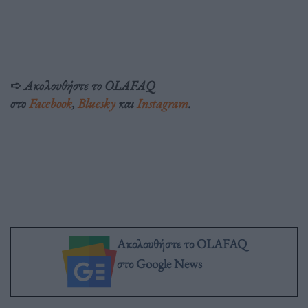
➪
Ακολουθήστε το OLAFAQ
στο
Facebook
,
Bluesky
και
Instagram
.
Ακολουθήστε το OLAFAQ
στο Google News