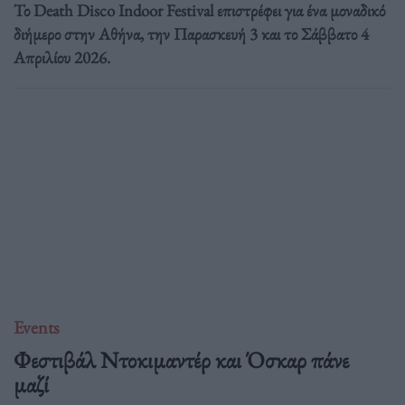
Το Death Disco Indoor Festival επιστρέφει για ένα μοναδικό
διήμερο στην Αθήνα, την Παρασκευή 3 και το Σάββατο 4
Απριλίου 2026.
Events
Φεστιβάλ Ντοκιμαντέρ και Όσκαρ πάνε
μαζί