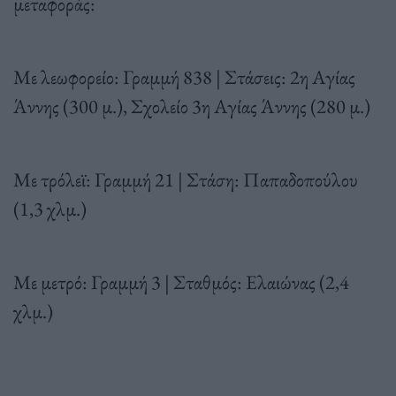
μεταφοράς:
Με λεωφορείο: Γραμμή 838 | Στάσεις: 2η Αγίας
Άννης (300 μ.), Σχολείο 3η Αγίας Άννης (280 μ.)
Με τρόλεϊ: Γραμμή 21 | Στάση: Παπαδοπούλου
(1,3 χλμ.)
Με μετρό: Γραμμή 3 | Σταθμός: Ελαιώνας (2,4
χλμ.)