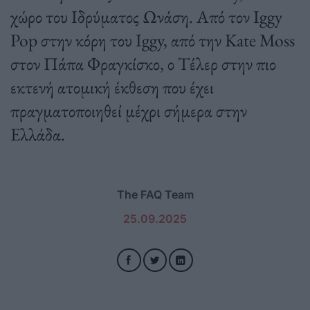
χώρο του Ιδρύματος Ωνάση. Από τον Iggy
Pop στην κόρη του Iggy, από την Kate Moss
στον Πάπα Φραγκίσκο, ο Τέλερ στην πιο
εκτενή ατομική έκθεση που έχει
πραγματοποιηθεί μέχρι σήμερα στην
Ελλάδα.
The FAQ Team
25.09.2025