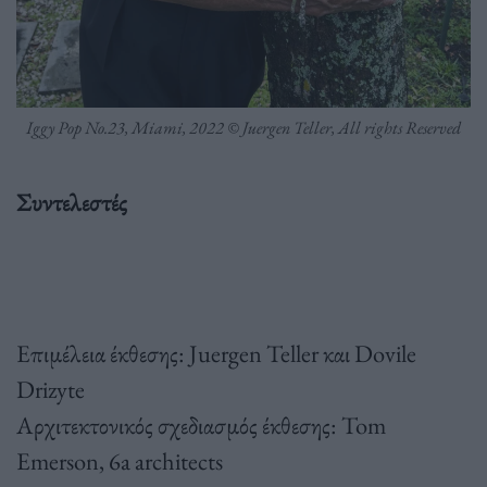
Iggy Pop No.23, Miami, 2022 © Juergen Teller, All rights Reserved
Συντελεστές
Επιμέλεια έκθεσης: Juergen Teller και Dovile
Drizyte
Αρχιτεκτονικός σχεδιασμός έκθεσης: Tom
Emerson, 6a architects