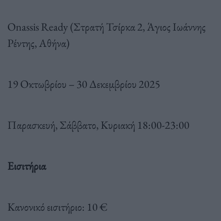
Onassis Ready (Στρατή Τσίρκα 2, Άγιος Ιωάννης
Ρέντης, Αθήνα)
19 Οκτωβρίου – 30 Δεκεμβρίου 2025
Παρασκευή, Σάββατο, Κυριακή 18:00-23:00
Εισιτήρια
Κανονικό εισιτήριο: 10 €