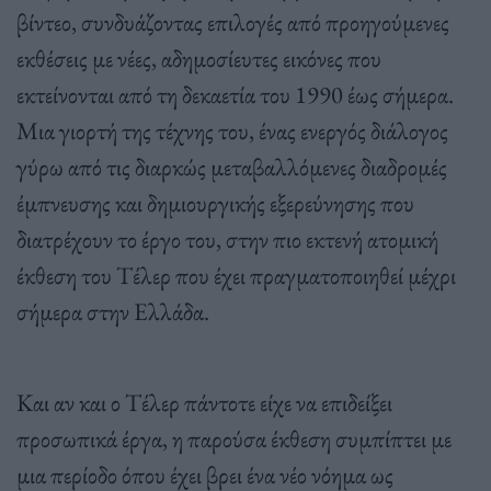
βίντεο, συνδυάζοντας επιλογές από προηγούμενες
εκθέσεις με νέες, αδημοσίευτες εικόνες που
εκτείνονται από τη δεκαετία του 1990 έως σήμερα.
Μια γιορτή της τέχνης του, ένας ενεργός διάλογος
γύρω από τις διαρκώς μεταβαλλόμενες διαδρομές
έμπνευσης και δημιουργικής εξερεύνησης που
διατρέχουν το έργο του, στην πιο εκτενή ατομική
έκθεση του Τέλερ που έχει πραγματοποιηθεί μέχρι
σήμερα στην Ελλάδα.
Και αν και ο Τέλερ πάντοτε είχε να επιδείξει
προσωπικά έργα, η παρούσα έκθεση συμπίπτει με
μια περίοδο όπου έχει βρει ένα νέο νόημα ως