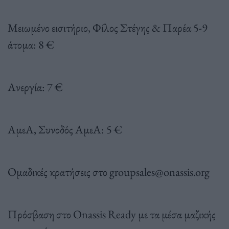
Μειωμένο εισιτήριο, Φίλος Στέγης & Παρέα 5-9
άτομα: 8 €
Ανεργία: 7 €
ΑμεΑ, Συνοδός ΑμεΑ: 5 €
Ομαδικές κρατήσεις στο
groupsales@onassis.org
Πρόσβαση στο Onassis Ready με τα μέσα μαζικής