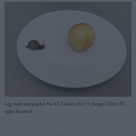
Leg, snails and peaches No.43, London 2017 © Juergen Teller, All
rights Reserved