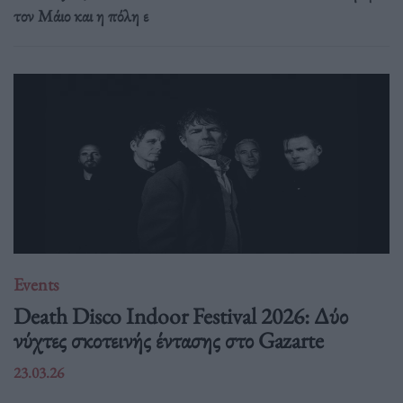
τον Μάιο και η πόλη ε
Events
Death Disco Indoor Festival 2026: Δύο
νύχτες σκοτεινής έντασης στο Gazarte
23.03.26