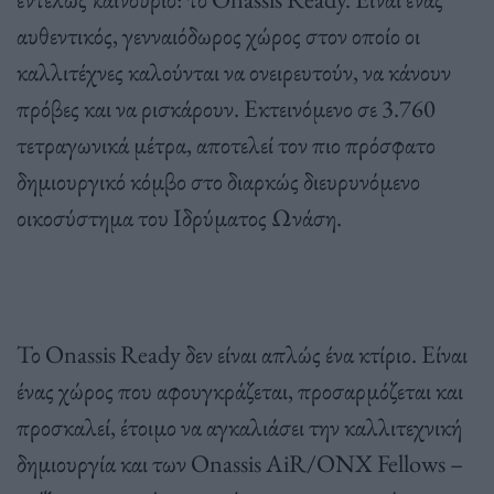
αυθεντικός, γενναιόδωρος χώρος στον οποίο οι
καλλιτέχνες καλούνται να ονειρευτούν, να κάνουν
πρόβες και να ρισκάρουν. Εκτεινόμενο σε 3.760
τετραγωνικά μέτρα, αποτελεί τον πιο πρόσφατο
δημιουργικό κόμβο στο διαρκώς διευρυνόμενο
οικοσύστημα του Ιδρύματος Ωνάση.
Το Onassis Ready δεν είναι απλώς ένα κτίριο. Είναι
ένας χώρος που αφουγκράζεται, προσαρμόζεται και
προσκαλεί, έτοιμο να αγκαλιάσει την καλλιτεχνική
δημιουργία και των Onassis AiR/ONX Fellows –