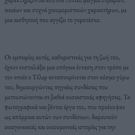
οικείων και συχνά χιουμοριστικών χαρακτήρων, με
μια αισθητική που αγγίζει το γκροτέσκο.
Οι εμπειρίες αυτές, καθοριστικές για τη ζωή του,
έχουν ενσταλάξει μια υπόγεια ένταση στον τρόπο με
τον οποίο ο Τέλερ ανταποκρίνεται στον κόσμο γύρω
του, δημιουργώντας πηγαίες συνδέσεις που
μετουσιώνονται σε βαθιά ουσιαστικές αφηγήσεις. Τα
φωτογραφικά και βίντεο έργα του, που προέκυψαν
ως απόρροια αυτών των συνδέσεων, διερευνούν
οικογενειακές και οικουμενικές ιστορίες για την