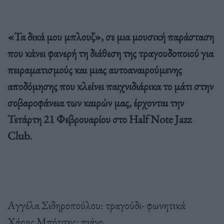
«Τα δικά μου μπλουζ», σε μια μουσική παράσταση
που κάνει φανερή τη διάθεση της τραγουδοποιού για
πειραματισμούς και μιας αυτοαναιρούμενης
αποδόμησης που κλείνει παιχνιδιάρικα το μάτι στην
σοβαροφάνεια των καιρών μας, έρχονται την
Τετάρτη 21 Φεβρουαρίου στο Half Note Jazz
Club.
Αγγέλα Σιδηροπούλου: τραγούδι- φωνητικά
Χάρης Μπότσης: πιάνο