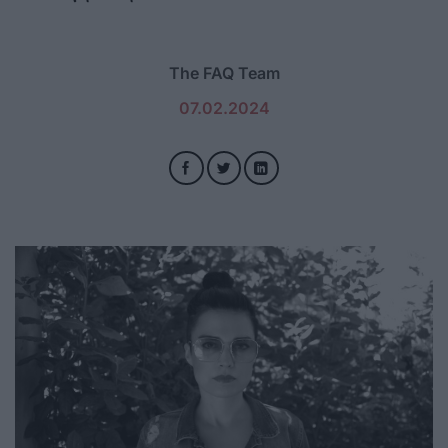
The FAQ Team
07.02.2024