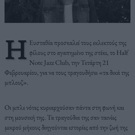
Η
Ευσταθία προσκαλεί τους εκλεκτούς της
φίλους στο αγαπημένο της στέκι, το Half
Note Jazz Club, την Τετάρτη 21
Φεβρουαρίου, για να τους τραγουδήσει «τα δικά της
μπλουζ».
Οι μπλε νότες κυριαρχούσαν πάντα στη φωνή και
στη μουσική της. Τα τραγούδια της σαν ταινίες
μικρού μήκους διηγούνται ιστορίες από την ζωή της