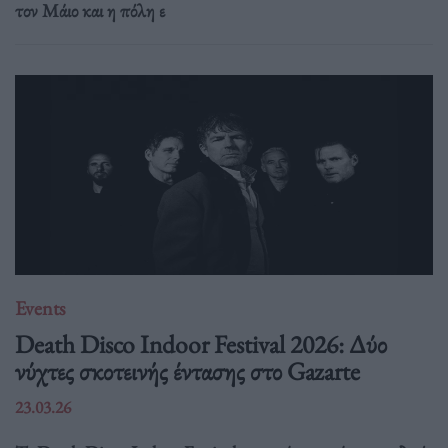
τον Μάιο και η πόλη ε
Events
Death Disco Indoor Festival 2026: Δύο
νύχτες σκοτεινής έντασης στο Gazarte
23.03.26