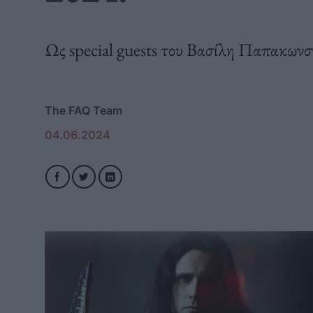
Ως special guests του Βασίλη Παπακωνσ
The FAQ Team
04.06.2024