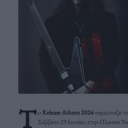
T
o
Release Athens 2024
παρουσιάζει τ
Σάββατο 29 Ιουνίου, στην Πλατεία Νερο