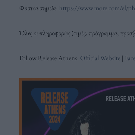
Φυσικά σημεία:
https://www.more.com/el/phy
Όλες οι πληροφορίες (τιμές, πρόγραμμα, πρόσ
Follow Release Athens:
Official Website
|
Fac