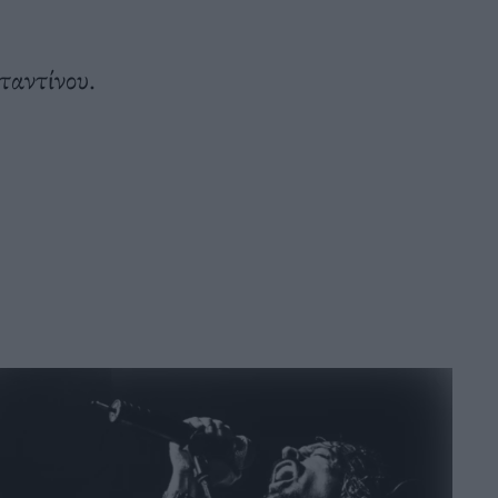
ταντίνου.