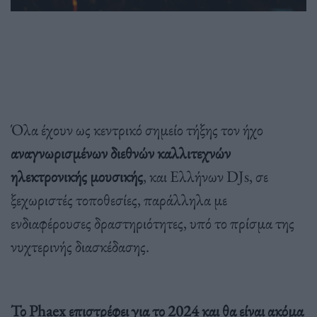
Όλα έχουν ως κεντρικό σημείο τήξης τον ήχο
αναγνωρισμένων διεθνών καλλιτεχνών
ηλεκτρονικής μουσικής
, και Ελλήνων DJs, σε
ξεχωριστές τοποθεσίες, παράλληλα με
ενδιαφέρουσες δραστηριότητες, υπό το πρίσμα της
νυχτερινής διασκέδασης.
Το Phaex επιστρέφει για το 2024 και θα είναι ακόμα