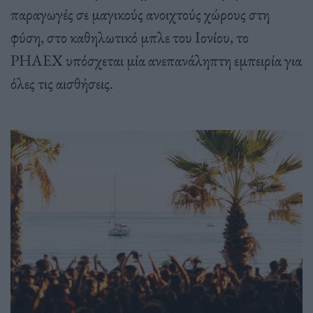
παραγωγές σε μαγικούς ανοιχτούς χώρους στη
φύση, στο καθηλωτικό μπλε του Ιονίου, το
PHAEX υπόσχεται μία ανεπανάληπτη εμπειρία για
όλες τις αισθήσεις.