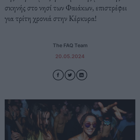
σκηνής στο νησί των Φαιάκων, επιστρέφει
για τρίτη χρονιά στην Κέρκυρα!
The FAQ Team
20.05.2024