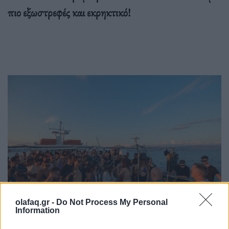
πιο εξωστρεφές και εκρηκτικό!
olafaq.gr -
Do Not Process My Personal
Information