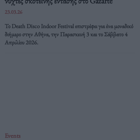
νύχτες σκοτεινής έντασης στο Gazarte
23.03.26
Το Death Disco Indoor Festival επιστρέφει για ένα μοναδικό
διήμερο στην Αθήνα, την Παρασκευή 3 και το Σάββατο 4
Απριλίου 2026.
Events