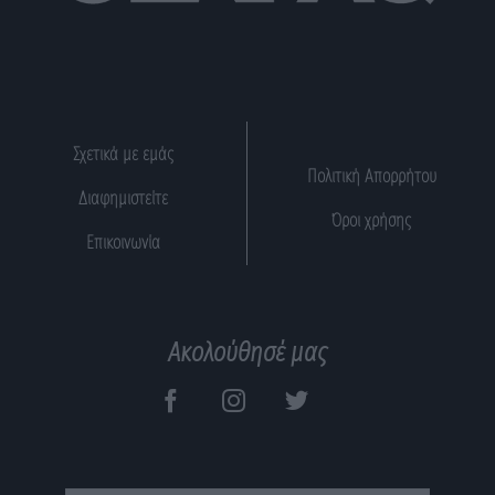
Σχετικά με εμάς
Πολιτική Απορρήτου
Διαφημιστείτε
Όροι χρήσης
Επικοινωνία
Ακολούθησέ μας