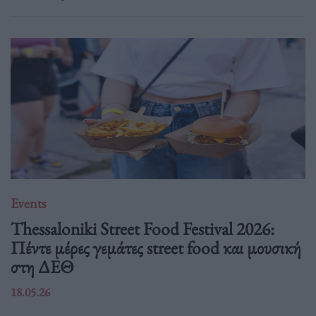
Events
Thessaloniki Street Food Festival 2026:
Πέντε μέρες γεμάτες street food και μουσική
στη ΔΕΘ
18.05.26